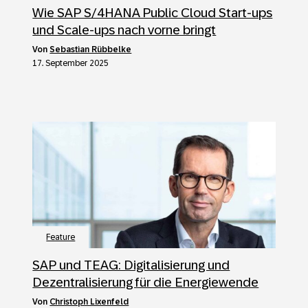
Wie SAP S/4HANA Public Cloud Start-ups
und Scale-ups nach vorne bringt
von
Sebastian Rübbelke
17. September 2025
Feature
SAP und TEAG: Digitalisierung und
Dezentralisierung für die Energiewende
von
Christoph Lixenfeld