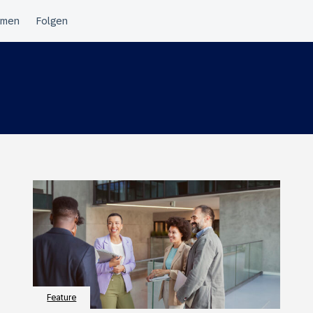
Feature