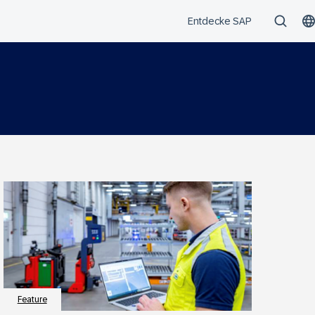
Feature