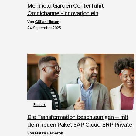
Merrifield Garden Center führt
Omnichannel-Innovation ein
von
Gillian Hixson
24. September 2025
Feature
Die Transformation beschleunigen – mit
dem neuen Paket SAP Cloud ERP Private
von
Maura Hameroff