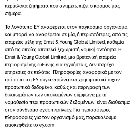
περίπλοκα ζητήματα που αντιμετωπίζει ο κόσμος μας
σήμερα.
To λογότυπο ΕΥ αναφέρεται στον παγκόσμιο οργανισμό,
και μπορεί να αναφέρεται σε μία, ή περισσότερες, από τις
εταιρείες μέλη της Ernst & Young Global Limited, καθεμία
από τις οποίες αποτελεί ξεχωριστή νομική οντότητα. Η
Ernst & Young Global Limited, μια βρετανική εταιρεία
περιορισμένης ευθύνης δια εγγυήσεως, δεν παρέχει
υπηρεσίες σε πελάτες. Πληροφορίες αναφορικά με τον
τρόπο που η ΕΥ συγκεντρώνει και χρησιμοποιεί τυχόν
προσωπικά δεδομένα, καθώς και περιγραφή των
δικαιωμάτων των υποκειμένων σύμφωνα με τη
νομοθεσία περί προσωπικών δεδομένων, είναι διαθέσιμα
στον σύνδεσμο ey.com/privacy. Για περισσότερες
πληροφορίες για τον οργανισμό μας, παρακαλούμε
επισκεφθείτε το ey.com