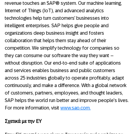
revenue touches an SAP® system. Our machine learning,
Internet of Things (IoT), and advanced analytics
technologies help turn customers’ businesses into
intelligent enterprises. SAP helps give people and
organizations deep business insight and fosters
collaboration that helps them stay ahead of their
competition. We simplify technology for companies so
they can consume our software the way they want –
without disruption. Our end-to-end suite of applications
and services enables business and public customers
across 25 industries globally to operate profitably, adapt
continuously, and make a difference. With a global network
of customers, partners, employees, and thought leaders,
SAP helps the world run better and improve people’s lives.
For more information, visit
www.sap.com
.
Σχετικά με την
EY