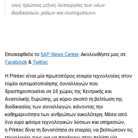
τους πρώτους μήνες λειτουργίας των νέων
διαδικασιών, ρόλων και συστημάτων».
Επισκεφθείτε το
SAP News Center
. Ακολουθήστε μας σε
Facebook
&
Twitter
.
Η Printec είναι μία πρωτοπόρος εταιρία τεχνολογίας στον
τομέα αυτοματοποίησης συναλλαγών που
δραστηριοποιείται σε 16 χώρες της Κεντρικής και
Ανατολικής Ευρώπης, με κύριο σκοπό τη βελτίωση της
διαδικασίας των συναλλαγών, κάνοντας την
καθημερινότητα των ανθρώπων ευκολότερη. Μέσα από
ένα ευρύ φάσμα τεχνολογικών λύσεων και υπηρεσιών,
η Printec δίνει τη δυνατότητα σε εταιρίες να βελτιώσουν τις
τεχνολογίες τους για να παρέχουν στον πελάτη μία