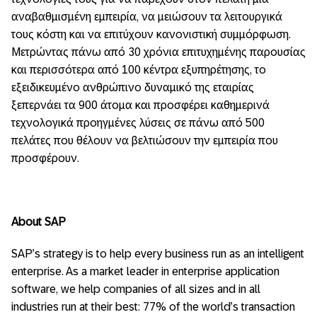
αναβαθμισμένη εμπειρία, να μειώσουν τα λειτουργικά
τους κόστη και να επιτύχουν κανονιστική συμμόρφωση.
Μετρώντας πάνω από 30 χρόνια επιτυχημένης παρουσίας
και περισσότερα από 100 κέντρα εξυπηρέτησης, το
εξειδικευμένο ανθρώπινο δυναμικό της εταιρίας
ξεπερνάει τα 900 άτομα και προσφέρει καθημερινά
τεχνολογικά προηγμένες λύσεις σε πάνω από 500
πελάτες που θέλουν να βελτιώσουν την εμπειρία που
προσφέρουν.
About SAP
SAP’s strategy is to help every business run as an intelligent
enterprise. As a market leader in enterprise application
software, we help companies of all sizes and in all
industries run at their best: 77% of the world’s transaction