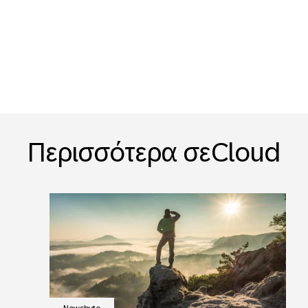
Περισσότερα σεCloud