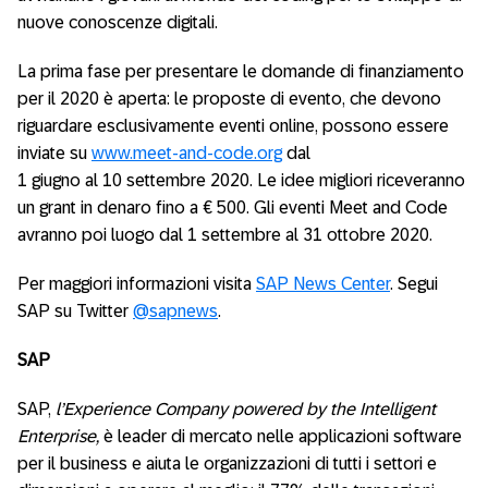
nuove conoscenze digitali.
La prima fase per presentare le domande di finanziamento
per il 2020 è aperta: le proposte di evento, che devono
riguardare esclusivamente eventi online, possono essere
inviate su
www.meet-and-code.org
dal
1 giugno al 10 settembre 2020. Le idee migliori riceveranno
un grant in denaro fino a € 500. Gli eventi Meet and Code
avranno poi luogo dal 1 settembre al 31 ottobre 2020.
Per maggiori informazioni visita
SAP News Center
. Segui
SAP su Twitter
@sapnews
.
SAP
SAP,
l’Experience Company
powered by the Intelligent
Enterprise,
è leader di mercato nelle applicazioni software
per il business e aiuta le organizzazioni di tutti i settori e