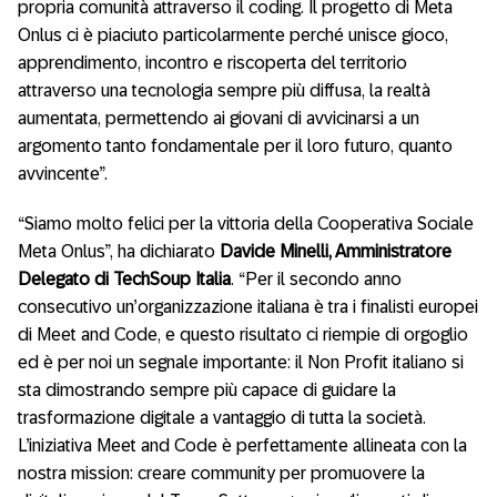
propria comunità attraverso il coding. Il progetto di Meta
Onlus ci è piaciuto particolarmente perché unisce gioco,
apprendimento, incontro e riscoperta del territorio
attraverso una tecnologia sempre più diffusa, la realtà
aumentata, permettendo ai giovani di avvicinarsi a un
argomento tanto fondamentale per il loro futuro, quanto
avvincente”.
“Siamo molto felici per la vittoria della Cooperativa Sociale
Meta Onlus”, ha dichiarato
Davide Minelli, Amministratore
Delegato di TechSoup Italia
. “Per il secondo anno
consecutivo un’organizzazione italiana è tra i finalisti europei
di Meet and Code, e questo risultato ci riempie di orgoglio
ed è per noi un segnale importante: il Non Profit italiano si
sta dimostrando sempre più capace di guidare la
trasformazione digitale a vantaggio di tutta la società.
L’iniziativa Meet and Code è perfettamente allineata con la
nostra mission: creare community per promuovere la