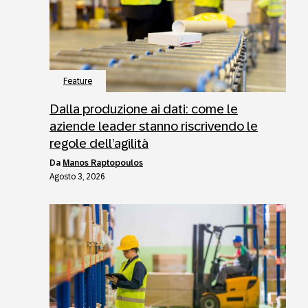
Feature
Dalla produzione ai dati: come le
aziende leader stanno riscrivendo le
regole dell’agilità
da
Manos Raptopoulos
Agosto 3, 2026