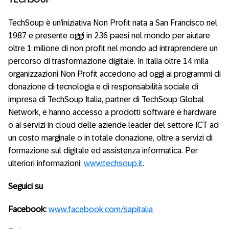
TechSoup è un’iniziativa Non Profit nata a San Francisco nel
1987 e presente oggi in 236 paesi nel mondo per aiutare
oltre 1 milione di non profit nel mondo ad intraprendere un
percorso di trasformazione digitale. In Italia oltre 14 mila
organizzazioni Non Profit accedono ad oggi ai programmi di
donazione di tecnologia e di responsabilità sociale di
impresa di TechSoup Italia, partner di TechSoup Global
Network, e hanno accesso a prodotti software e hardware
o ai servizi in cloud delle aziende leader del settore ICT ad
un costo marginale o in totale donazione, oltre a servizi di
formazione sul digitale ed assistenza informatica. Per
ulteriori informazioni:
www.techsoup.it
.
Seguici su
Facebook:
www.facebook.com/sapitalia