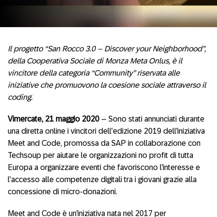
Il progetto “San Rocco 3.0 – Discover your Neighborhood”,
della Cooperativa Sociale di Monza Meta Onlus, è il
vincitore della categoria “Community” riservata alle
iniziative che promuovono la coesione sociale attraverso il
coding.
Vimercate, 21 maggio 2020
– Sono stati annunciati durante
una diretta online i vincitori dell’edizione 2019 dell’iniziativa
Meet and Code, promossa da SAP in collaborazione con
Techsoup per aiutare le organizzazioni no profit di tutta
Europa a organizzare eventi che favoriscono l’interesse e
l’accesso alle competenze digitali tra i giovani grazie alla
concessione di micro-donazioni.
Meet and Code è un’iniziativa nata nel 2017 per