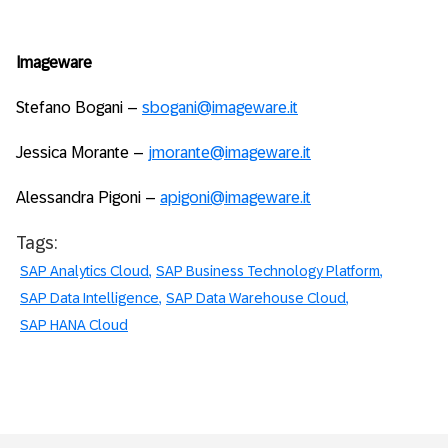
Imageware
Stefano Bogani –
sbogani@imageware.it
Jessica Morante –
jmorante@imageware.it
Alessandra Pigoni –
apigoni@imageware.it
Tags:
SAP Analytics Cloud
SAP Business Technology Platform
SAP Data Intelligence
SAP Data Warehouse Cloud
SAP HANA Cloud