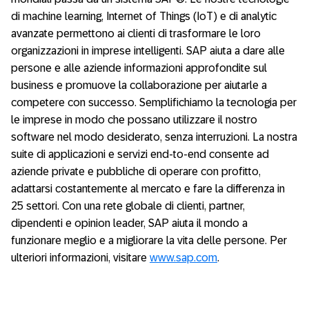
di machine learning, Internet of Things (IoT) e di analytic
avanzate permettono ai clienti di trasformare le loro
organizzazioni in imprese intelligenti. SAP aiuta a dare alle
persone e alle aziende informazioni approfondite sul
business e promuove la collaborazione per aiutarle a
competere con successo. Semplifichiamo la tecnologia per
le imprese in modo che possano utilizzare il nostro
software nel modo desiderato, senza interruzioni. La nostra
suite di applicazioni e servizi end-to-end consente ad
aziende private e pubbliche di operare con profitto,
adattarsi costantemente al mercato e fare la differenza in
25 settori. Con una rete globale di clienti, partner,
dipendenti e opinion leader, SAP aiuta il mondo a
funzionare meglio e a migliorare la vita delle persone. Per
ulteriori informazioni, visitare
www.sap.com
.