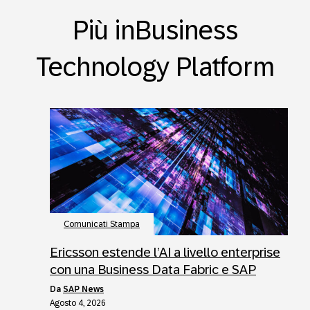
Più inBusiness
Technology Platform
Comunicati Stampa
Ericsson estende l’AI a livello enterprise
con una Business Data Fabric e SAP
da
SAP News
Agosto 4, 2026