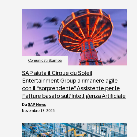
Comunicati Stampa
SAP aiuta il Cirque du Soleil
Entertainment Group a rimanere agile
con il “sorprendente” Assistente per le
Fatture basato sull’Intelligenza Artificiale
da
SAP News
Novembre 18, 2025