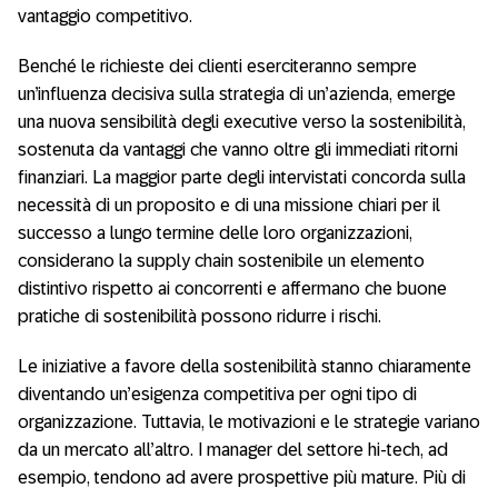
vantaggio competitivo.
Benché le richieste dei clienti eserciteranno sempre
un’influenza decisiva sulla strategia di un’azienda, emerge
una nuova sensibilità degli executive verso la sostenibilità,
sostenuta da vantaggi che vanno oltre gli immediati ritorni
finanziari. La maggior parte degli intervistati concorda sulla
necessità di un proposito e di una missione chiari per il
successo a lungo termine delle loro organizzazioni,
considerano la supply chain sostenibile un elemento
distintivo rispetto ai concorrenti e affermano che buone
pratiche di sostenibilità possono ridurre i rischi.
Le iniziative a favore della sostenibilità stanno chiaramente
diventando un’esigenza competitiva per ogni tipo di
organizzazione. Tuttavia, le motivazioni e le strategie variano
da un mercato all’altro. I manager del settore hi-tech, ad
esempio, tendono ad avere prospettive più mature. Più di