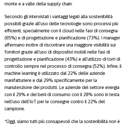
monte e a valle della supply chain.
Secondo gli intervistati i vantaggi legati alla sostenibilità
possibili grazie all’uso delle tecnologie sono processi più
efficienti, specialmente con il cloud nelle fasi di consegna
(65%) e di progettazione e pianificazione (73%). I manager
affermano inoltre di riscontrare una maggiore visibilità sui
fornitori grazie all’uso di dispositivi mobili nelle fasi di
progettazione e pianificazione (43%) e all’utilizzo di torri di
controllo sempre nel processo di consegna (52%). Infine, il
machine learning è utilizzato dal 22% delle aziende
manifatturiere e dal 29% specificamente per la
manutenzione dei prodotti. Le aziende del settore energia
con il 29% e dei beni di consumo con il 28% sono in testa
nell’uso dell’IoT per le consegne contro il 22% del
campione.
“Oggi, siamo tutti più consapevoli che la sostenibilità non è