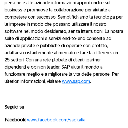
persone e alle aziende informazioni approfondite sul
business e promuove la collaborazione per aiutarle a
competere con successo. Semplifichiamo la tecnologia per
le imprese in modo che possano utilizzare il nostro
software nel modo desiderato, senza interruzioni. La nostra
suite di applicazioni e servizi end-to-end consente ad
aziende private e pubbliche di operare con profitto,
adattarsi costantemente al mercato e fare la differenza in
25 settori. Con una rete globale di clienti, partner,
dipendenti e opinion leader, SAP aiuta il mondo a
funzionare meglio e a migliorare la vita delle persone. Per
ulteriori informazioni, visitare
www.sap.com
.
Seguici su
Facebook:
www.facebook.com/sapitalia