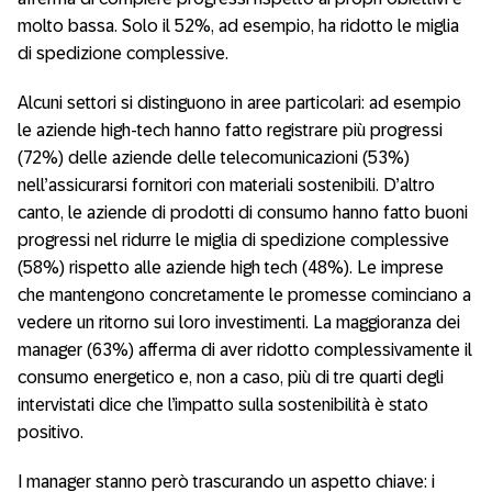
molto bassa. Solo il 52%, ad esempio, ha ridotto le miglia
di spedizione complessive.
Alcuni settori si distinguono in aree particolari: ad esempio
le aziende high-tech hanno fatto registrare più progressi
(72%) delle aziende delle telecomunicazioni (53%)
nell’assicurarsi fornitori con materiali sostenibili. D’altro
canto, le aziende di prodotti di consumo hanno fatto buoni
progressi nel ridurre le miglia di spedizione complessive
(58%) rispetto alle aziende high tech (48%). Le imprese
che mantengono concretamente le promesse cominciano a
vedere un ritorno sui loro investimenti. La maggioranza dei
manager (63%) afferma di aver ridotto complessivamente il
consumo energetico e, non a caso, più di tre quarti degli
intervistati dice che l’impatto sulla sostenibilità è stato
positivo.
I manager stanno però trascurando un aspetto chiave: i