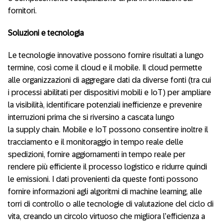
fornitori.
Soluzioni e tecnologia
Le tecnologie innovative possono fornire risultati a lungo
termine, così come il cloud e il mobile. Il cloud permette
alle organizzazioni di aggregare dati da diverse fonti (tra cui
i processi abilitati per dispositivi mobili e IoT) per ampliare
la visibilità, identificare potenziali inefficienze e prevenire
interruzioni prima che si riversino a cascata lungo
la supply chain. Mobile e IoT possono consentire inoltre il
tracciamento e il monitoraggio in tempo reale delle
spedizioni, fornire aggiornamenti in tempo reale per
rendere più efficiente il processo logistico e ridurre quindi
le emissioni. I dati provenienti da queste fonti possono
fornire informazioni agli algoritmi di machine learning, alle
torri di controllo o alle tecnologie di valutazione del ciclo di
vita, creando un circolo virtuoso che migliora l’efficienza a