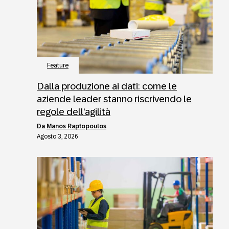
Feature
Dalla produzione ai dati: come le
aziende leader stanno riscrivendo le
regole dell’agilità
da
Manos Raptopoulos
Agosto 3, 2026