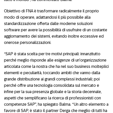
Obiettivo di FNA è trasformare radicalmente il proprio
modo di operare, adattandosi il più possibile alla
standardizzazione offerta dalle moderne soluzioni
software per avere la possibilità di usufruire di un costante
aggiornamento dei sistemi, evitando inoltre eccessive ed
onerose personalizzazioni.
“SAP è stata scelta per tre motivi principali: innanzitutto
perché meglio risponde alle esigenze di un’organizzazione
articolata come la nostra che ha nel suo business molteplici
elementi e peculiarità, toccando ambiti che vanno dalla
grande distribuzione ai grandi complessi industriali; poi
perché offre una tecnologia consolidata sul mercato e
infine per la sua presenza globale e la storia decennale,
aspetti che semplificano la ricerca di professionisti con
competenze SAP”, ha spiegato Balma. “Un altro elemento a
favore di SAP, è stato il partner Derga che meglio di tutti ha