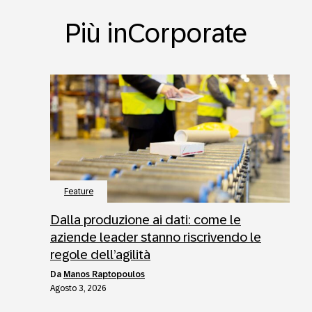
Più inCorporate
Feature
Dalla produzione ai dati: come le
aziende leader stanno riscrivendo le
regole dell’agilità
da
Manos Raptopoulos
Agosto 3, 2026