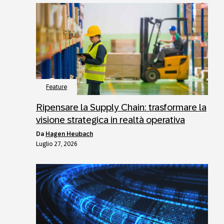
Feature
Ripensare la Supply Chain: trasformare la
visione strategica in realtà operativa
da
Hagen Heubach
Luglio 27, 2026