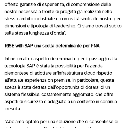
offerto garanzie di esperienza, di comprensione delle
nostre necessità a fronte di progetti già realizzati nello
stesso ambito industriale e con realtà simili alle nostre per
dimensioni e tipologia di leadership. Ci siamo trovati subito
sulla stessa lunghezza d’onda”.
RISE with SAP una scelta determinante per FNA
Infine, un altro aspetto determinante per il passaggio alla
tecnologia SAP è stata la possibilità per l’azienda
piemontese di adottare un’infrastruttura cloud rispetto
all’attuale esperienza on premise. In particolare, questa
scelta è stata dettata dall’opportunità di dotarsi di un
sistema flessibile, costantemente aggiornato, che offre
aspetti di sicurezza e adeguato a un contesto in continua
crescita..
“Abbiamo optato per una soluzione che ci consentisse di