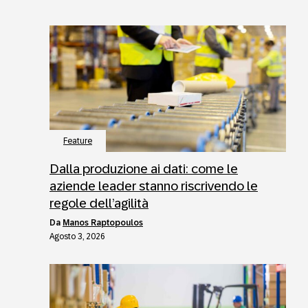
Feature
Dalla produzione ai dati: come le
aziende leader stanno riscrivendo le
regole dell’agilità
da
Manos Raptopoulos
Agosto 3, 2026