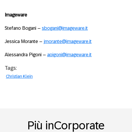
Imageware
Stefano Bogani –
sbogani@imageware.it
Jessica Morante –
jmorante@imageware.it
Alessandra Pigoni –
apigoni@imageware.it
Tags:
Christian Klein
Più inCorporate