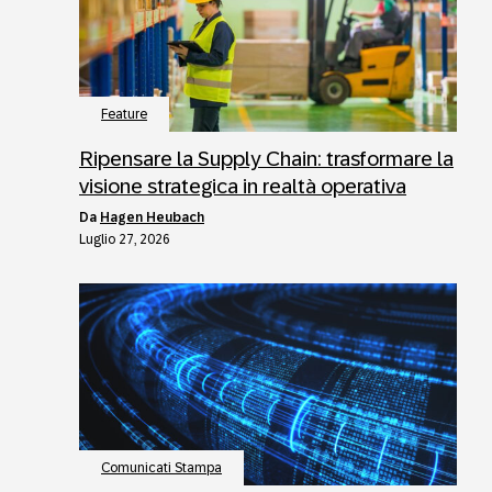
Feature
Ripensare la Supply Chain: trasformare la
visione strategica in realtà operativa
da
Hagen Heubach
Luglio 27, 2026
Comunicati Stampa