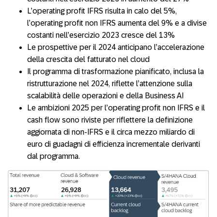
L’operating profit IFRS risulta in calo del 5%,
l’operating profit non IFRS aumenta del 9% e a divise
costanti nell’esercizio 2023 cresce del 13%
Le prospettive per il 2024 anticipano l’accelerazione
della crescita del fatturato nel cloud
Il programma di trasformazione pianificato, inclusa la
ristrutturazione nel 2024, riflette l’attenzione sulla
scalabilità delle operazioni e della Business AI
Le ambizioni 2025 per l’operating profit non IFRS e il
cash flow sono riviste per riflettere la definizione
aggiornata di non-IFRS e il circa mezzo miliardo di
euro di guadagni di efficienza incrementale derivanti
dal programma.