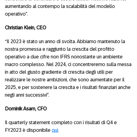
aumentando al contempo la scalabilità del modello
operativo”.
Christian Klein, CEO
“Il 2023 è stato un anno di svolta. Abbiamo mantenuto la
nostra promessa e raggiunto la crescita del profitto
operativo a due cifre non IFRS nonostante un ambiente
macro complesso. Nel 2024, ci concentreremo sulla messa
in atto del giusto gradiente di crescita degli utili per
realizzare le nostre ambizioni, che sono aumentate per il
2025, e per sostenere la crescita e i risultati finanziari anche
negli anni successivi”.
Dominik Asam, CFO
Il quarterly statement completo con i risultati di Q4 e
FY2023 è disponibile
qui
.