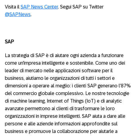
Visita il
SAP News Center
. Segui SAP su Twitter
@SAPNews
.
SAP
La strategia di SAP è di aiutare ogni azienda a funzionare
come un’impresa intelligente e sostenibile. Come uno dei
leader di mercato nelle applicazioni software per il
business, aiutiamo le organizzazioni di tutti i settori e
dimensioni a operare al meglio: i clienti SAP generano l’87%
del commercio globale complessivo. Le nostre tecnologie
di machine learning, Internet of Things (IoT) e di analytic
avanzate permettono ai clienti di trasformare le loro
organizzazioni in imprese intelligenti. SAP aiuta a dare alle
persone e alle aziende informazioni approfondite sul
business e promuove la collaborazione per aiutarle a