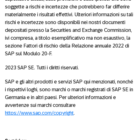
soggette a rischi e incertezze che potrebbero far differire
materialmente i risultati effettivi. Ulteriori informazioni su tali
rischi e incertezze sono disponibili nei nostri documenti
depositati presso la Securities and Exchange Commission,
ivi compresa, a titolo esemplificativo ma non esaustivo, la
sezione Fattori di rischio della Relazione annuale 2022 di
SAP sul Modulo 20-F.
2023 SAP SE. Tutti i diritti riservati.
SAP e gli altri prodotti e servizi SAP qui menzionati, nonché
i rispettivi loghi, sono marchi o marchi registrati di SAP SE in
Germania e in altri paesi. Per ulteriori informazioni e
avvertenze sui marchi consultare
https://www.sap.com/copyright
.