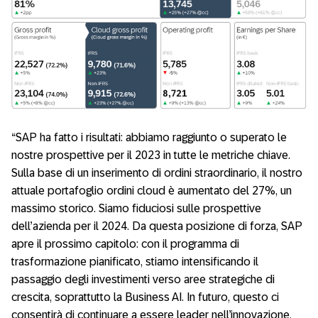
“SAP ha fatto i risultati: abbiamo raggiunto o superato le
nostre prospettive per il 2023 in tutte le metriche chiave.
Sulla base di un inserimento di ordini straordinario, il nostro
attuale portafoglio ordini cloud è aumentato del 27%, un
massimo storico. Siamo fiduciosi sulle prospettive
dell’azienda per il 2024. Da questa posizione di forza, SAP
apre il prossimo capitolo: con il programma di
trasformazione pianificato, stiamo intensificando il
passaggio degli investimenti verso aree strategiche di
crescita, soprattutto la Business AI. In futuro, questo ci
consentirà di continuare a essere leader nell’innovazione,