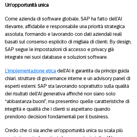
Un’opportunità unica
Come azienda di software globale, SAP ha fatto dell’AI
rilevante, affidabile e responsabile una priorità strategica
assoluta, formando e lavorando con dati aziendali reali
basati sul consenso esplicito di migliaia di clienti. By design,
SAP segue le impostazioni di accesso e privacy già
integrate nei suoi database e soluzioni software.
L’implementazione etica
dell’AI è garantita da principi guida
chiari, strutture di governance interne e un advisory panel di
esperti esterni. SAP sta lavorando soprattutto sulla qualità
dei risultati dell’AI generativa affinché non siano solo
“abbastanza buoni”, ma presentino quelle caratteristiche di
integrità e qualità che i clienti si aspettano quando
prendono decisioni fondamentali per il business.
Credo che ci sia anche un’opportunità unica su scala più