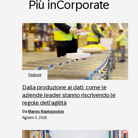
Più inCorporate
Feature
Dalla produzione ai dati: come le
aziende leader stanno riscrivendo le
regole dell’agilità
da
Manos Raptopoulos
Agosto 3, 2026