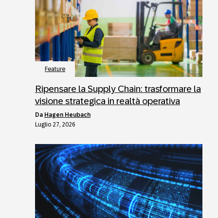
Feature
Ripensare la Supply Chain: trasformare la
visione strategica in realtà operativa
da
Hagen Heubach
Luglio 27, 2026