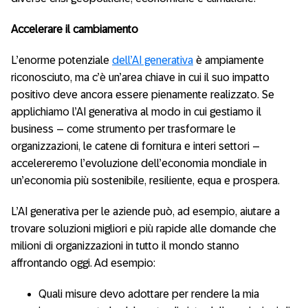
Accelerare il cambiamento
L’enorme potenziale
dell’AI generativa
è ampiamente
riconosciuto, ma c’è un’area chiave in cui il suo impatto
positivo deve ancora essere pienamente realizzato. Se
applichiamo l’AI generativa al modo in cui gestiamo il
business – come strumento per trasformare le
organizzazioni, le catene di fornitura e interi settori –
accelereremo l’evoluzione dell’economia mondiale in
un’economia più sostenibile, resiliente, equa e prospera.
L’AI generativa per le aziende può, ad esempio, aiutare a
trovare soluzioni migliori e più rapide alle domande che
milioni di organizzazioni in tutto il mondo stanno
affrontando oggi. Ad esempio:
Quali misure devo adottare per rendere la mia