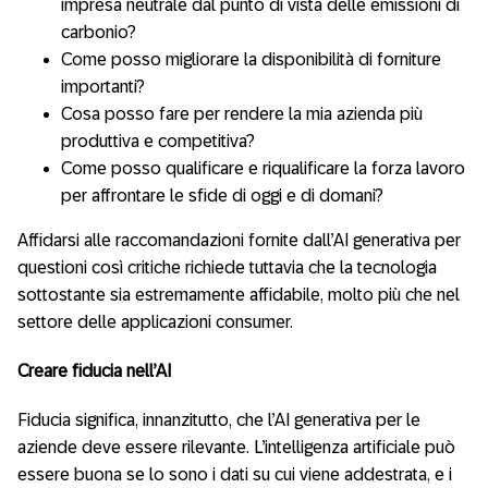
impresa neutrale dal punto di vista delle emissioni di
carbonio?
Come posso migliorare la disponibilità di forniture
importanti?
Cosa posso fare per rendere la mia azienda più
produttiva e competitiva?
Come posso qualificare e riqualificare la forza lavoro
per affrontare le sfide di oggi e di domani?
Affidarsi alle raccomandazioni fornite dall’AI generativa per
questioni così critiche richiede tuttavia che la tecnologia
sottostante sia estremamente affidabile, molto più che nel
settore delle applicazioni consumer.
Creare fiducia nell’AI
Fiducia significa, innanzitutto, che l’AI generativa per le
aziende deve essere rilevante. L’intelligenza artificiale può
essere buona se lo sono i dati su cui viene addestrata, e i