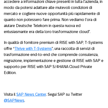
accedere a informazioni chiave presenti in tutta l’azienda, in
modo da potersi adattare alle mutevoli condizioni di
mercato e cogliere nuove opportunità più rapidamente di
quanto non potessero fare prima. Non vediamo l’ora di
aiutare Deutsche Telekom in questa nuova ed
entusiasmante era della loro trasformazione cloud”.
In qualità di fornitore premium di RISE with SAP, T-Systems
offre “
Thrive with T-Systems
”, una raccolta di servizi di
trasformazione end-to-end che comprende consulenza,
migrazione, implementazione e gestione di RISE with SAP e
supporto per RISE with SAP S/4HANA Cloud Private
Edition.
Visita il
SAP News Center
. Segui SAP su Twitter
@SAPNews
.