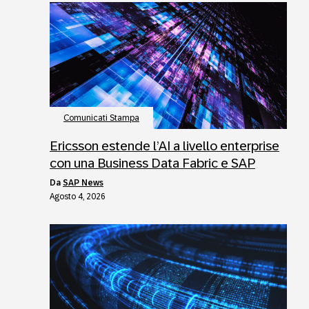
Comunicati Stampa
Ericsson estende l’AI a livello enterprise
con una Business Data Fabric e SAP
da
SAP News
Agosto 4, 2026