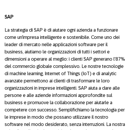
SAP
La strategia di SAP è di aiutare ogni azienda a funzionare
come un’impresa intelligente e sostenibile. Come uno dei
leader di mercato nelle applicazioni software per il
business, aiutiamo le organizzazioni di tutti i settori e
dimensioni a operare al meglio: i clienti SAP generano l’87%
del commercio globale complessivo. Le nostre tecnologie
di machine learning, Internet of Things (IoT) e di analytic
avanzate permettono ai clienti di trasformare le loro
organizzazioni in imprese intelligenti. SAP aiuta a dare alle
persone e alle aziende informazioni approfondite sul
business e promuove la collaborazione per aiutarle a
competere con successo. Semplifichiamo la tecnologia per
le imprese in modo che possano utilizzare il nostro
software nel modo desiderato, senza interruzioni. La nostra