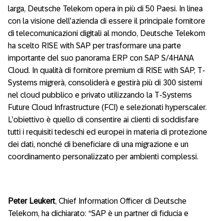
larga, Deutsche Telekom opera in più di 50 Paesi. In linea
con la visione dell’azienda di essere il principale fornitore
di telecomunicazioni digitali al mondo, Deutsche Telekom
ha scelto RISE with SAP per trasformare una parte
importante del suo panorama ERP con SAP S/4HANA
Cloud. In qualità di fornitore premium di RISE with SAP, T-
Systems migrerà, consoliderà e gestirà più di 300 sistemi
nel cloud pubblico e privato utilizzando la T-Systems
Future Cloud Infrastructure (FCI) e selezionati hyperscaler.
L’obiettivo è quello di consentire ai clienti di soddisfare
tutti i requisiti tedeschi ed europei in materia di protezione
dei dati, nonché di beneficiare di una migrazione e un
coordinamento personalizzato per ambienti complessi.
Peter Leukert
, Chief Information Officer di Deutsche
Telekom, ha dichiarato: “SAP è un partner di fiducia e