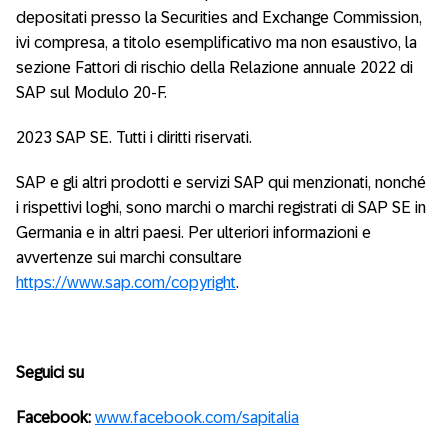
depositati presso la Securities and Exchange Commission,
ivi compresa, a titolo esemplificativo ma non esaustivo, la
sezione Fattori di rischio della Relazione annuale 2022 di
SAP sul Modulo 20-F.
2023 SAP SE. Tutti i diritti riservati.
SAP e gli altri prodotti e servizi SAP qui menzionati, nonché
i rispettivi loghi, sono marchi o marchi registrati di SAP SE in
Germania e in altri paesi. Per ulteriori informazioni e
avvertenze sui marchi consultare
https://www.sap.com/copyright
.
Seguici su
Facebook:
www.facebook.com/sapitalia