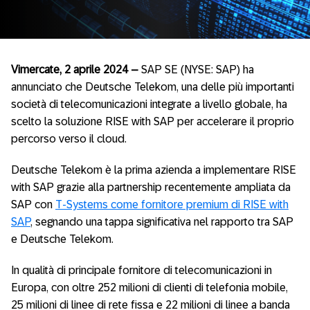
Vimercate, 2 aprile 2024 –
SAP SE (NYSE: SAP) ha
annunciato che Deutsche Telekom, una delle più importanti
società di telecomunicazioni integrate a livello globale, ha
scelto la soluzione RISE with SAP per accelerare il proprio
percorso verso il cloud.
Deutsche Telekom è la prima azienda a implementare RISE
with SAP grazie alla partnership recentemente ampliata da
SAP con
T-Systems come fornitore premium di RISE with
SAP
, segnando una tappa significativa nel rapporto tra SAP
e Deutsche Telekom.
In qualità di principale fornitore di telecomunicazioni in
Europa, con oltre 252 milioni di clienti di telefonia mobile,
25 milioni di linee di rete fissa e 22 milioni di linee a banda