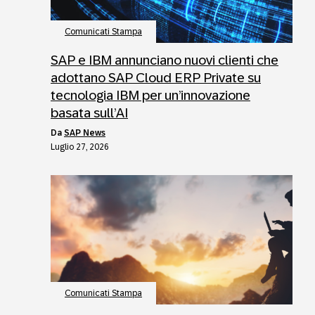
Comunicati Stampa
SAP e IBM annunciano nuovi clienti che
adottano SAP Cloud ERP Private su
tecnologia IBM per un’innovazione
basata sull’AI
da
SAP News
Luglio 27, 2026
Comunicati Stampa