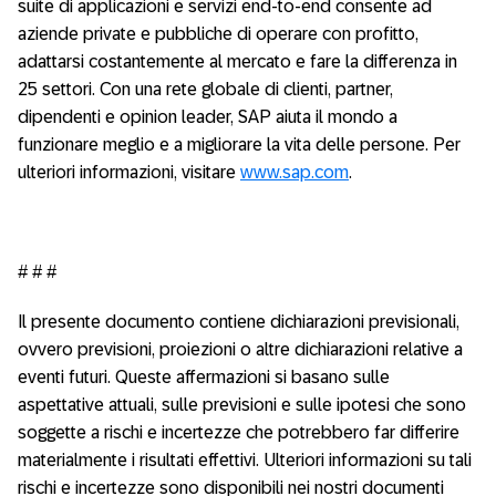
suite di applicazioni e servizi end-to-end consente ad
aziende private e pubbliche di operare con profitto,
adattarsi costantemente al mercato e fare la differenza in
25 settori. Con una rete globale di clienti, partner,
dipendenti e opinion leader, SAP aiuta il mondo a
funzionare meglio e a migliorare la vita delle persone. Per
ulteriori informazioni, visitare
www.sap.com
.
# # #
Il presente documento contiene dichiarazioni previsionali,
ovvero previsioni, proiezioni o altre dichiarazioni relative a
eventi futuri. Queste affermazioni si basano sulle
aspettative attuali, sulle previsioni e sulle ipotesi che sono
soggette a rischi e incertezze che potrebbero far differire
materialmente i risultati effettivi. Ulteriori informazioni su tali
rischi e incertezze sono disponibili nei nostri documenti