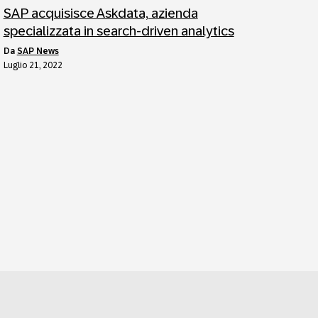
SAP acquisisce Askdata, azienda
specializzata in search-driven analytics
da
SAP News
Luglio 21, 2022