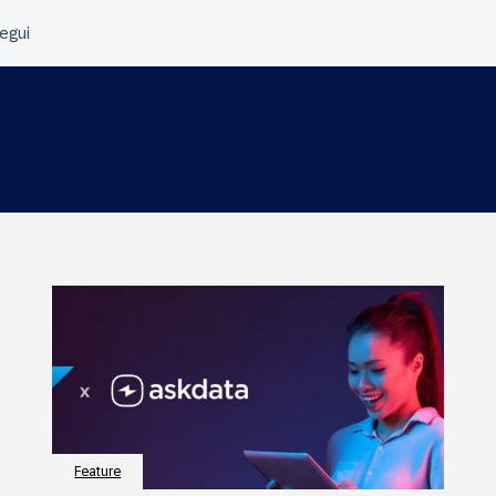
Feature