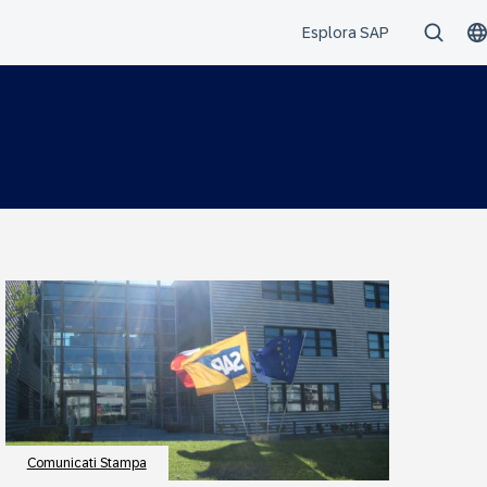
Comunicati Stampa