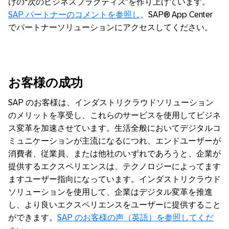
けの“次のビジネスプラクティス”を作り上げています。
SAP パートナーのコメントを参照し
、SAP® App Center
でパートナーソリューションにアクセスしてください。
お客様の成功
SAP のお客様は、インダストリクラウドソリューション
のメリットを享受し、これらのサービスを使用してビジネ
ス変革を加速させています。生活全般においてデジタルコ
ミュニケーションが主流になるにつれ、エンドユーザーが
消費者、従業員、または他社のいずれであろうと、企業が
提供するエクスペリエンスは、テクノロジーによってます
ますユーザー指向になっています。インダストリクラウド
ソリューションを使用して、企業はデジタル変革を推進
し、より良いエクスペリエンスをユーザーに提供すること
ができます。
SAP のお客様の声（英語）を参照してくだ