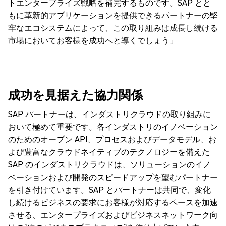
トエンタープライズ戦略を補完するものです。SAP とと
もに革新的アプリケーションを提供できるパートナーの堅
牢なエコシステムによって、この取り組みは成長し続ける
市場においてお客様を成功へと導くでしょう」
成功を見据えた協力関係
SAP パートナーは、インダストリクラウドの取り組みに
おいて極めて重要です。各インダストリのイノベーション
のためのオープン API、プロセスおよびデータモデル、お
よび豊富なクラウドネイティブのテクノロジーを備えた
SAP のインダストリクラウドは、ソリューションのイノ
ベーションおよび開発のスピードアップを望むパートナー
を引き付けています。SAP とパートナーは共同で、変化
し続けるビジネスの要求にお客様が対応するペースを加速
させる、エンタープライズおよびビジネスネットワーク向