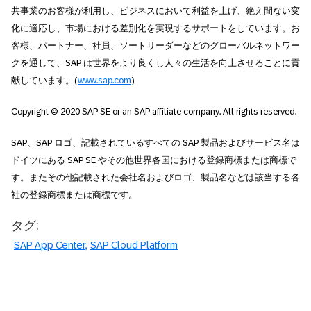
共事業のお客様が利用し、ビジネスにおいて利益を上げ、絶え間ない変
化に適応し、市場における差別化を実現するサポートをしています。お
客様、パートナー、社員、ソートリーダーなどのグローバルネットワー
クを通して、SAP は世界をより良くし人々の生活を向上させることに貢
献しています。(
www.sap.com
)
Copyright © 2020 SAP SE or an SAP affiliate company. All rights reserved.
SAP、SAP ロゴ、記載されているすべての SAP 製品およびサービス名は
ドイツにある SAP SE やその他世界各国における登録商標または商標で
す。またその他記載された会社名およびロゴ、製品名などは該当する各
社の登録商標または商標です。
タグ:
SAP App Center
SAP Cloud Platform