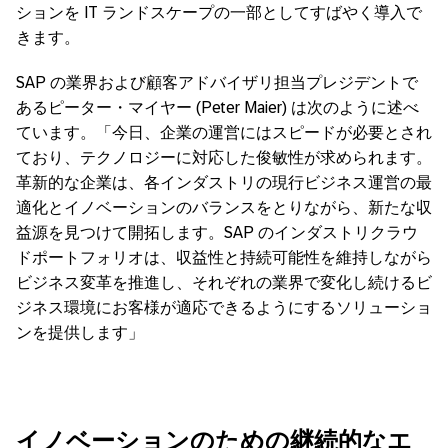
ションを IT ランドスケープの一部としてすばやく導入で
きます。
SAP の業界および顧客アドバイザリ担当プレジデントで
あるピーター・マイヤー (Peter Maier) は次のように述べ
ています。「今日、企業の運営にはスピードが必要とされ
ており、テクノロジーに対応した俊敏性が求められます。
革新的な企業は、各インダストリの現行ビジネス運営の最
適化とイノベーションのバランスをとりながら、新たな収
益源を見つけて開拓します。SAP のインダストリクラウ
ドポートフォリオは、収益性と持続可能性を維持しながら
ビジネス変革を推進し、それぞれの業界で変化し続けるビ
ジネス環境にお客様が適応できるようにするソリューショ
ンを提供します」
イノベーションのための継続的なエ