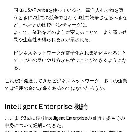
同様にSAP Aribaを使っていると、競争入札で物を買
うときに2社での競争ではなく4社で競争させるべきな
ど、他社との比較(ベンチマーク)に
よって、業務をどのように変えることで、より高い効
果や生産性を得られるかが示される。
ビジネスネットワークが電子化され集約化されること
で、他社の良いやり方から学ぶことができるようにな
る。
これだけ発達してきたビジネスネットワーク、多くの企業
では活用の余地が多くあるのではないだろうか。
Intelligent Enterprise 概論
ここまで3回に渡りIntelligent Enterpriseの目指す姿やその
中身について紐解いてきた。