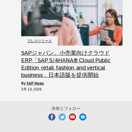
プレスリリース
SAPジャパン、小売業向けクラウド
ERP「SAP S/4HANA® Cloud Public
Edition, retail, fashion, and vertical
business」日本語版を提供開始
by
SAP News
3月 13, 2026
共有とフォロー