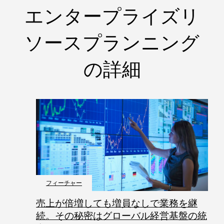
エンタープライズリ
ソースプランニング
の詳細
フィーチャー
売上が倍増しても増員なしで業務を継
続。その秘密はグローバル経営基盤の統