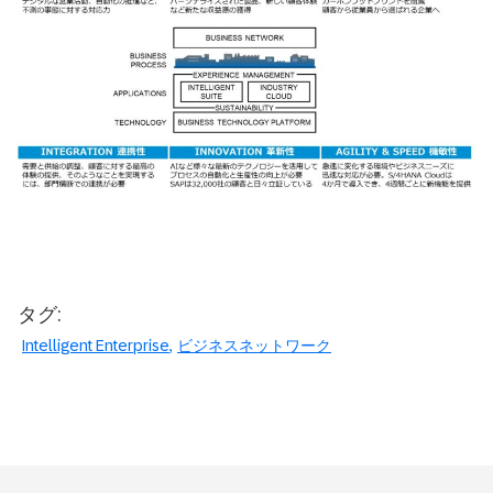
タグ:
Intelligent Enterprise
ビジネスネットワーク