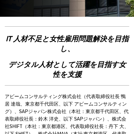
IT
人材不足と女性雇用問題解決を目指
し、
デジタル人材として活躍を目指す女
性を支援
アビームコンサルティング株式会社（代表取締役社長 鴨
居 達哉、東京都千代田区、以下 アビームコンサルティン
グ）、SAPジャパン株式会社（本社：東京都千代田区、代
表取締役社長：鈴木 洋史、以下 SAPジャパン）、株式会
社SHIFT（本社：東京都港区、代表取締役社長：丹下 大、
以下 SHIFT）、株式会社MAIA（本社:東京都港区、代表取