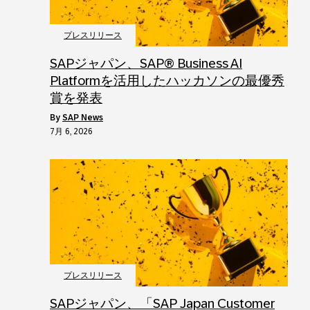
プレスリリース
SAPジャパン、SAP® Business AI
Platformを活用したハッカソンの最優秀
賞を発表
by
SAP News
7月 6, 2026
プレスリリース
SAPジャパン、「SAP Japan Customer