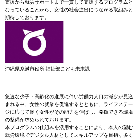
支援から就労サポートまで一貫して支援するプログラムと
なっていることから、女性の社会進出につながる取組みと
期待しております。
沖縄県糸満市役所 福祉部こども未来課
急速な少子・高齢化の進展に伴い労働力人口の減少が見込
まれる中、女性の就業を促進するとともに、ライフステー
ジに応じて働く女性がその能力を伸ばし、発揮できる環境
の整備が求められております。
本プログラムの仕組みを活用することにより、本人の望む
就労環境でデジタル人材としてスキルアップを目指す多く