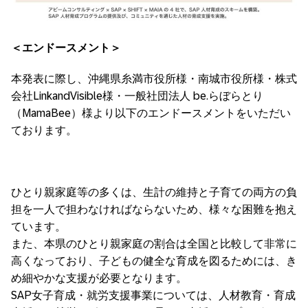
＜エンドースメント＞
本発表に際し、沖縄県糸満市役所様・南城市役所様・株式
会社LinkandVisible様・一般社団法人 be.らぼらとり
（MamaBee）様より以下のエンドースメントをいただい
ております。
ひとり親家庭等の多くは、生計の維持と子育ての両方の負
担を一人で担わなければならないため、様々な困難を抱え
ています。
また、本県のひとり親家庭の割合は全国と比較して非常に
高くなっており、子どもの健全な育成を図るためには、き
め細やかな支援が必要となります。
SAP女子育成・就労支援事業については、人材教育・育成