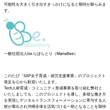
可能性を大きく引き出すきっかけになると期待が膨らみま
す。
一般社団法人be.らぼらとり（MamaBee）
このたび「SAP女子育成・就労支援事業」のプロジェクト
発足を心から歓迎いたします。
Tech人材育成・コミュニティ形成事業を取り組む弊社と
いたしましても、このプロジェクトを通し、多様な働き方
を実現しデジタルトランスフォーメーションに寄与する人
材が輩出され沖縄全体を活気づける一助となることを期待