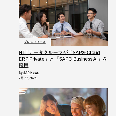
プレスリリース
NTTデータグループが「SAP® Cloud
ERP Private」と「SAP® Business AI」を
採用
by
SAP News
7月 27, 2026