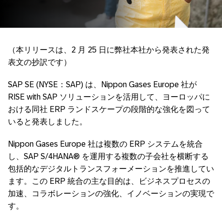
（本リリースは、2 月 25 日に弊社本社から発表された発
表文の抄訳です）
SAP SE (NYSE：SAP) は、Nippon Gases Europe 社が
RISE with SAP ソリューションを活用して、ヨーロッパに
おける同社 ERP ランドスケープの段階的な強化を図って
いると発表しました。
Nippon Gases Europe 社は複数の ERP システムを統合
し、SAP S/4HANA® を運用する複数の子会社を横断する
包括的なデジタルトランスフォーメーションを推進してい
ます。この ERP 統合の主な目的は、ビジネスプロセスの
加速、コラボレーションの強化、イノベーションの実現で
す。