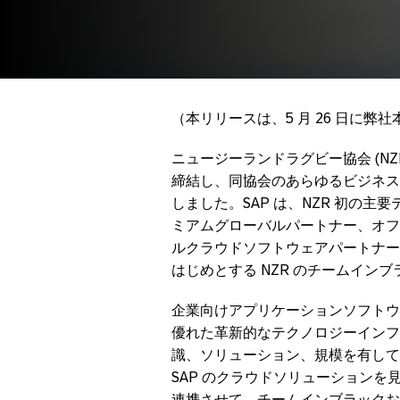
（本リリースは、5 月 26 日に
ニュージーランドラグビー協会 (NZ
締結し、同協会のあらゆるビジネス
しました。SAP は、NZR 初の
ミアムグローバルパートナー、オフ
ルクラウドソフトウェアパートナー
はじめとする NZR のチームイン
企業向けアプリケーションソフトウェ
優れた革新的なテクノロジーインフラ
識、ソリューション、規模を有して
SAP のクラウドソリューション
連携させて、チームインブラックおよ