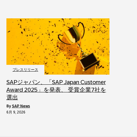
プレスリリース
SAPジャパン、「SAP Japan Customer
Award 2025」を発表、 受賞企業7社を
選出
by
SAP News
6月 9, 2026