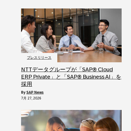
プレスリリース
NTTデータグループが「SAP® Cloud
ERP Private」と「SAP® Business AI」を
採用
by
SAP News
7月 27, 2026