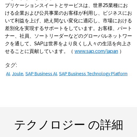
プリケーションスイートとサービスは、世界25業種にお
ける企業および公共事業のお客様が利用し、ビジネスにお
いて利益を上げ、絶え間ない変化に適応し、市場における
差別化を実現するサポートをしています。お客様、パート
ナー、社員、ソートリーダーなどのグローバルネットワー
クを通して、SAPは世界をより良くし人々の生活を向上さ
せることに貢献しています。（
www.sap.com/japan
）
タグ:
AI
Joule
SAP Business AI
SAP Business Technology Platform
テクノロジー の詳細