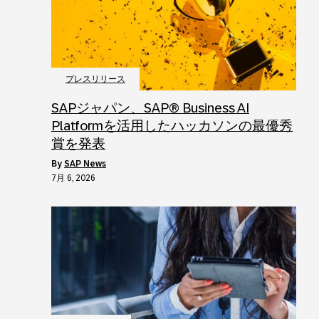
プレスリリース
SAPジャパン、SAP® Business AI
Platformを活用したハッカソンの最優秀
賞を発表
by
SAP News
7月 6, 2026