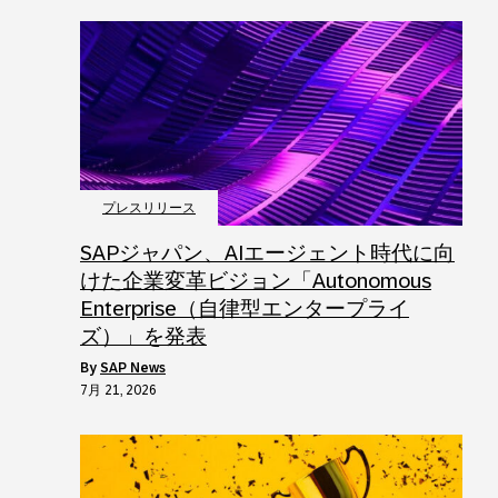
プレスリリース
SAPジャパン、AIエージェント時代に向
けた企業変革ビジョン「Autonomous
Enterprise（自律型エンタープライ
ズ）」を発表
by
SAP News
7月 21, 2026