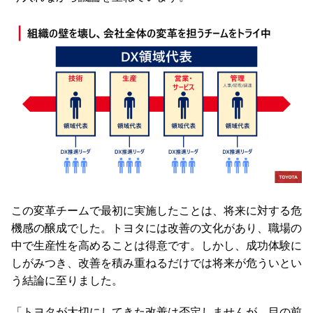
この変革チームで最初に実施したことは、将来に対する危
機感の醸成でした。トヨタには改善の文化があり、職場の
中で生産性を高めることは得意です。しかし、成功体験に
しがみつき、改善を積み重ねるだけでは将来が危ういとい
う結論に至りました。
「トヨタが大切にしてきた改善は否定しませんが、目の前