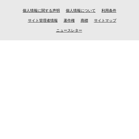
個人情報に関する声明
個人情報について
利用条件
サイト管理者情報
著作権
商標
サイトマップ
ニュースレター