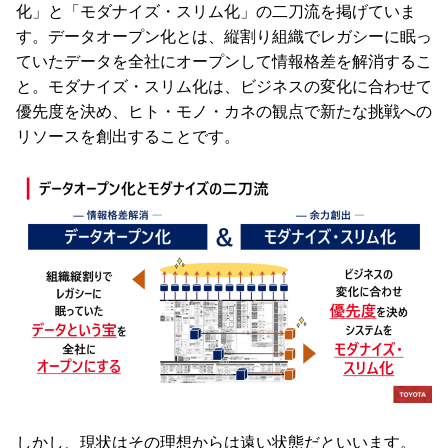
化」と「モダナイズ・スリム化」の二刀流を掲げていま
す。データオープン化とは、縦割り組織でレガシーに眠っ
ていたデータを全社にオープンして情報格差を解消するこ
と。モダナイズ・スリム化は、ビジネスの変化に合わせて
優先度を決め、ヒト・モノ・カネの観点で新たな挑戦への
リソースを創出することです。
しかし、現状はその理想からは遠い状態だといいます。