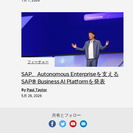
7月 7, 2026
フィーチャー
SAP、Autonomous Enterpriseを支える
SAP® Business AI Platformを発表
by
Paul Taylor
5月 26, 2026
共有とフォロー