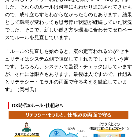
した。それらのルールは何年にもわたり追加されてきたも
ので、成り立ちすらわからなかったものもあります。結果
として環境が変わっても思考停止状態が継続していた状況
でした。そこで、新しい働き方や環境に合わせてゼロベー
スでルールを見直しています。
「ルールの見直しを始めると、案の定言われるのが“セキ
ュリティはシステム側で担保してくれるでしょ”という声
です。もちろん、システムで監視・チェックはしています
が、それには限界もあります。最後は人ですので、仕組み
とリテラシー・モラルの両面で守る考えを徹底していま
す」（岡村氏）