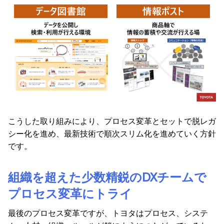
こうした取り組みにより、プロセス変革とセットで脱レガ
シー化を進め、最新技術で順次スリム化を進めていく方針
です。
組織を超えた少数精鋭のDXチームで
プロセス変革にトライ
最後のプロセス変革ですが、トヨタはプロセス、システ