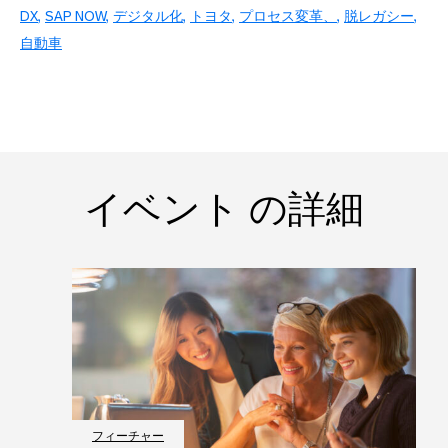
DX
SAP NOW
デジタル化
トヨタ
プロセス変革、
脱レガシー
自動車
イベント の詳細
フィーチャー