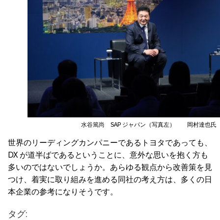
水谷篤尚 SAP ジャパン（写真左） 岡村達也氏
世界のリーディングカンパニーであるトヨタであっても、
DX が道半ばであるということに、意外な思いを抱く方も
多いのではないでしょうか。あらゆる観点から改善策を見
つけ、着実に取り組みを進める同社の考え方は、多くの日
本企業の参考になりそうです。
タグ: