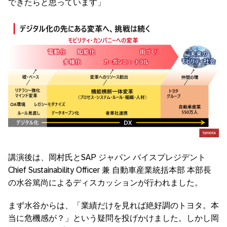
できたらと思っています」
講演後は、岡村氏とSAP ジャパン バイスプレジデント
Chief Sustainability Officer 兼 自動車産業統括本部 本部長
の水谷篤尚によるディスカッションが行われました。
まず水谷からは、「業績だけを見れば絶好調のトヨタ。本
当に危機感が？」という疑問を投げかけました。しかし岡