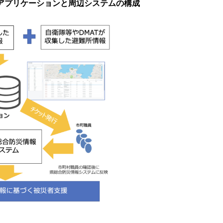
アプリケーションと周辺システムの構成