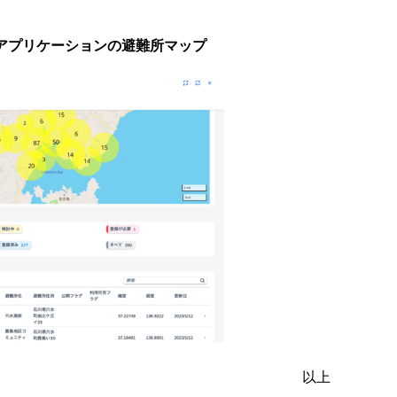
アプリケーションの避難所マップ
以上