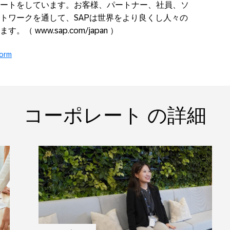
ートをしています。お客様、パートナー、社員、ソ
トワークを通して、SAPは世界をより良くし人々の
www.sap.com/japan ）
form
コーポレート の詳細