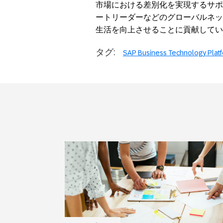
市場における差別化を実現するサポ
ートリーダーなどのグローバルネッ
生活を向上させることに貢献しています。（ 
タグ:
SAP Business Technology Plat