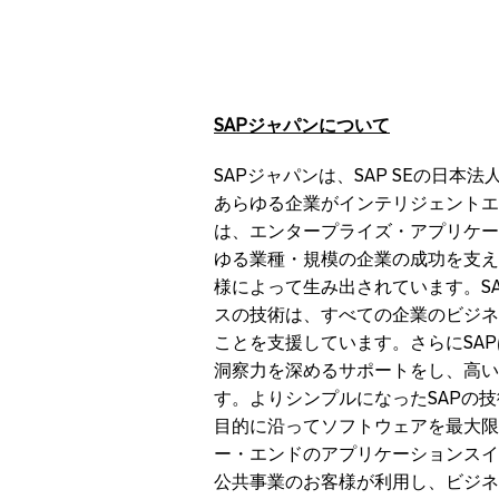
SAP
ジャパンについて
SAPジャパンは、SAP SEの日本
あらゆる企業がインテリジェントエ
は、エンタープライズ・アプリケー
ゆる業種・規模の企業の成功を支え
様によって生み出されています。SA
スの技術は、すべての企業のビジネ
ことを支援しています。さらにSA
洞察力を深めるサポートをし、高い
す。よりシンプルになったSAPの
目的に沿ってソフトウェアを最大限
ー・エンドのアプリケーションスイ
公共事業のお客様が利用し、ビジネ