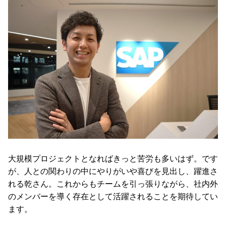
大規模プロジェクトとなればきっと苦労も多いはず。です
が、人との関わりの中にやりがいや喜びを見出し、躍進さ
れる乾さん。これからもチームを引っ張りながら、社内外
のメンバーを導く存在として活躍されることを期待してい
ます。