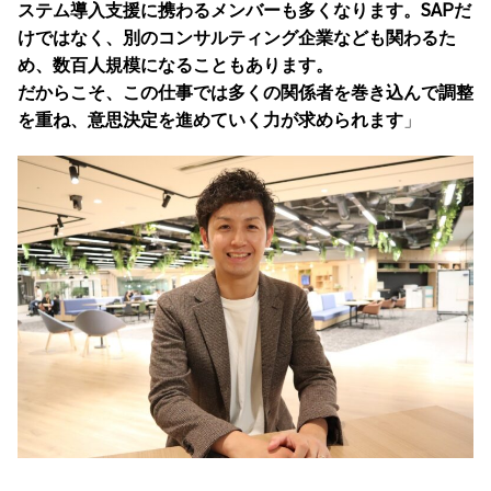
ステム導入支援に携わるメンバーも多くなります。SAPだ
けではなく、別のコンサルティング企業なども関わるた
め、数百人規模になることもあります。
だからこそ、この仕事では多くの関係者を巻き込んで調整
を重ね、意思決定を進めていく力が求められます
」