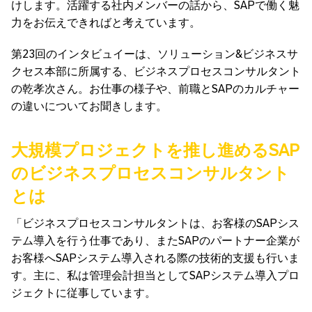
けします。活躍する社内メンバーの話から、SAPで働く魅
力をお伝えできればと考えています。
第23回のインタビュイーは、ソリューション&ビジネスサ
クセス本部に所属する、ビジネスプロセスコンサルタント
の乾孝次さん。お仕事の様子や、前職とSAPのカルチャー
の違いについてお聞きします。
大規模プロジェクトを推し進めるSAP
のビジネスプロセスコンサルタント
とは
「ビジネスプロセスコンサルタントは、お客様のSAPシス
テム導入を行う仕事であり、またSAPのパートナー企業が
お客様へSAPシステム導入される際の技術的支援も行いま
す。主に、私は管理会計担当としてSAPシステム導入プロ
ジェクトに従事しています。