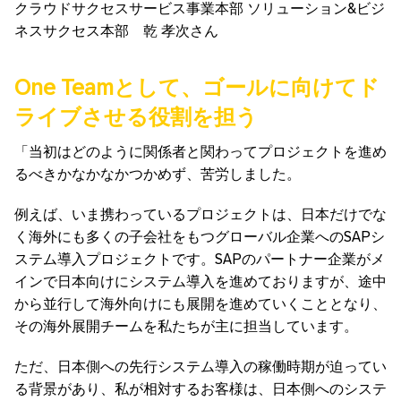
クラウドサクセスサービス事業本部 ソリューション&ビジ
ネスサクセス本部 乾 孝次さん
One Team
として、ゴールに向けてド
ライブさせる役割を担う
「当初はどのように関係者と関わってプロジェクトを進め
るべきかなかなかつかめず、苦労しました。
例えば、いま携わっているプロジェクトは、日本だけでな
く海外にも多くの子会社をもつグローバル企業へのSAPシ
ステム導入プロジェクトです。SAPのパートナー企業がメ
インで日本向けにシステム導入を進めておりますが、途中
から並行して海外向けにも展開を進めていくこととなり、
その海外展開チームを私たちが主に担当しています。
ただ、日本側への先行システム導入の稼働時期が迫ってい
る背景があり、私が相対するお客様は、日本側へのシステ