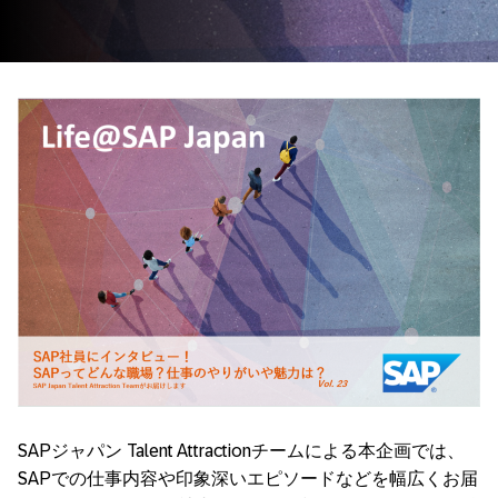
SAPジャパン Talent Attractionチームによる本企画では、
SAPでの仕事内容や印象深いエピソードなどを幅広くお届