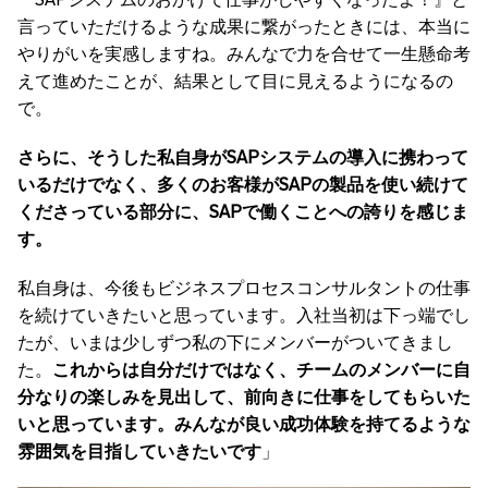
言っていただけるような成果に繋がったときには、本当に
やりがいを実感しますね。みんなで力を合せて一生懸命考
えて進めたことが、結果として目に見えるようになるの
で。
さらに、そうした私自身がSAPシステムの導入に携わって
いるだけでなく、多くのお客様がSAPの製品を使い続けて
くださっている部分に、SAPで働くことへの誇りを感じま
す。
私自身は、今後もビジネスプロセスコンサルタントの仕事
を続けていきたいと思っています。入社当初は下っ端でし
たが、いまは少しずつ私の下にメンバーがついてきまし
た。
これからは自分だけではなく、チームのメンバーに自
分なりの楽しみを見出して、前向きに仕事をしてもらいた
いと思っています。みんなが良い成功体験を持てるような
雰囲気を目指していきたいです
」