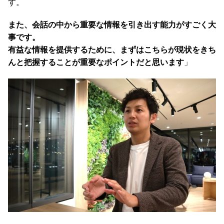
す。
また、会話の中から重要な情報を引き出す能力がすごく大
事です。
有益な情報を提供するために、まずはこちらが現状をきち
んと把握することが重要なポイントだと思います
」