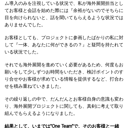
ム導入のみを注視している状況で、私が海外展開担当とし
てお客様と会話を始めた際には『余裕がないのでそちらに
目を向けられないと、話を聞いてもらえるような状況では
ありませんでした。
お客様としても、プロジェクトに参画したばかりの私に対
して『一体、あなたに何ができるの？』と疑問を持たれて
いる状況でした。
それでも海外展開を進めていく必要があるため、何度もお
願いをして少しずつお時間をいただき、検討ポイントのす
り合せやお客様が求めている情報を提供するなど、打合わ
せを積み重ねていきました。
その繰り返しの中で、だんだんとお客様自身の意識も変わ
り、海外展開プロジェクトに関しても、真剣に考えて取り
組んでもらえるようになりました。
結果として、いまでは”One Team”で、そのお客様と一緒