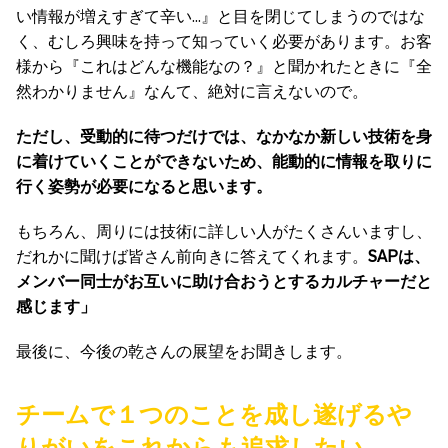
い情報が増えすぎて辛い…』と目を閉じてしまうのではな
く、むしろ興味を持って知っていく必要があります。お客
様から『これはどんな機能なの？』と聞かれたときに『全
然わかりません』なんて、絶対に言えないので。
ただし、受動的に待つだけでは、なかなか新しい技術を身
に着けていくことができないため、能動的に情報を取りに
行く姿勢が必要になると思います。
もちろん、周りには技術に詳しい人がたくさんいますし、
だれかに聞けば皆さん前向きに答えてくれます。
SAPは、
メンバー同士がお互いに助け合おうとするカルチャーだと
感じます」
最後に、今後の乾さんの展望をお聞きします。
チームで１つのことを成し遂げるや
りがいをこれからも追求したい