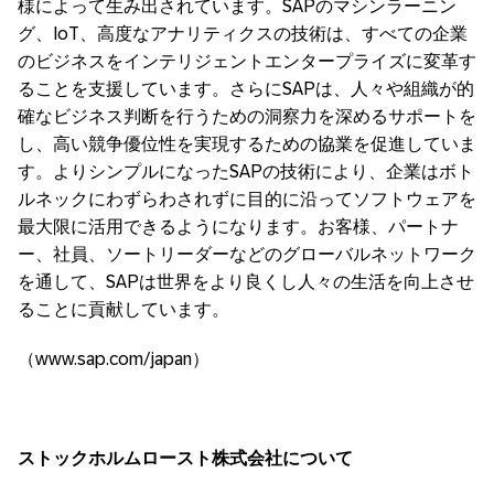
様によって生み出されています。SAPのマシンラーニン
グ、IoT、高度なアナリティクスの技術は、すべての企業
のビジネスをインテリジェントエンタープライズに変革す
ることを支援しています。さらにSAPは、人々や組織が的
確なビジネス判断を行うための洞察力を深めるサポートを
し、高い競争優位性を実現するための協業を促進していま
す。よりシンプルになったSAPの技術により、企業はボト
ルネックにわずらわされずに目的に沿ってソフトウェアを
最大限に活用できるようになります。お客様、パートナ
ー、社員、ソートリーダーなどのグローバルネットワーク
を通して、SAPは世界をより良くし人々の生活を向上させ
ることに貢献しています。
（www.sap.com/japan）
ストックホルムロースト株式会社について