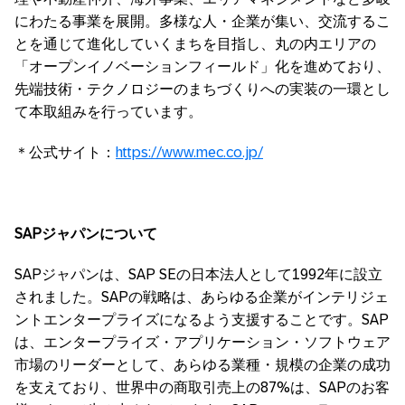
にわたる事業を展開。多様な人・企業が集い、交流するこ
とを通じて進化していくまちを目指し、丸の内エリアの
「オープンイノベーションフィールド」化を進めており、
先端技術・テクノロジーのまちづくりへの実装の一環とし
て本取組みを行っています。
＊公式サイト：
https://www.mec.co.jp/
SAPジャパンについて
SAPジャパンは、SAP SEの日本法人として1992年に設立
されました。SAPの戦略は、あらゆる企業がインテリジェ
ントエンタープライズになるよう支援することです。SAP
は、エンタープライズ・アプリケーション・ソフトウェア
市場のリーダーとして、あらゆる業種・規模の企業の成功
を支えており、世界中の商取引売上の87%は、SAPのお客