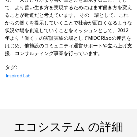
て、より善い生き方を実現するためにはまず働き方を変え
ることが近道だと考えています。 その一環として、これ
からの働くを提示していくことで社会が面白くなるような
状況や場を創造していくことをミッションとして、2012
年より「働く」の実証実験の場としてMIDORI.soの運営を
はじめ、他施設のコミュニティ運営サポートや立ち上げ支
援、コンサルティング事業を行っています。
タグ:
Inspired.Lab
エコシステム の詳細