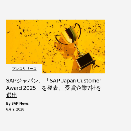
プレスリリース
SAPジャパン、「SAP Japan Customer
Award 2025」を発表、 受賞企業7社を
選出
by
SAP News
6月 9, 2026