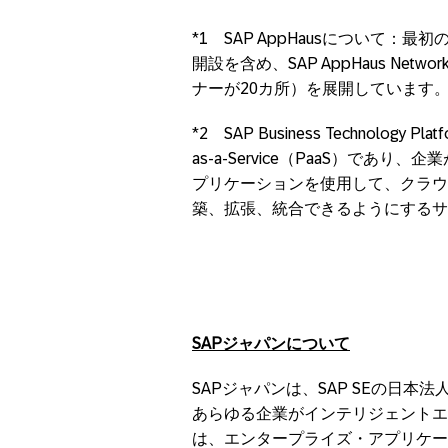
*1 SAP AppHausについて：最初
開設を含め、SAP AppHaus Ne
ナーが20カ所）を展開しています
*2 SAP Business Technology
as-a-Service（PaaS）で
プリケーションを使用して、クラウ
築、拡張、統合できるようにするサ
SAP
ジャパンについて
SAPジャパンは、SAP SEの日本
あらゆる企業がインテリジェントエ
は、エンタープライズ・アプリケー