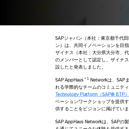
SAPジャパン（本社：東京都千代
ン）は、共同イノベーションを目指す「S
ザイナス（本社：大分県大分市、代
のメンバーとして認定し、ザイナスは4月1
設したと発表しました。
＊
1
SAP AppHaus
Networkは、S
れる学際的なチームのコミュニティ
Technology Platform（SAP® BTP
ベーションワークショップを提供す
供することをビジョンに掲げていま
SAP AppHaus Networkは
を通じてユニークな体験を提供する