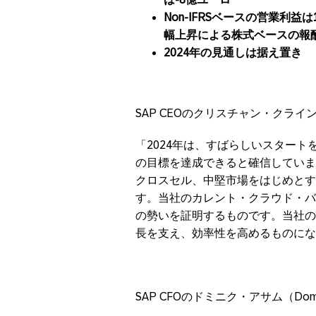
Non-IFRSベースの営業利
幅上昇による株式ベースの報
2024年の見通しは据え置き
SAP CEOのクリスチャン・クライン（
「2024年は、すばらしいスター
の目標を達成できると確信しています。
クロスセル、中堅市場をはじめとす
す。当社のカレント・クラウド・バ
の勢いを証明するものです。当社の
長を支え、効率性を高めるものにな
SAP CFOのドミニク・アサム（Do