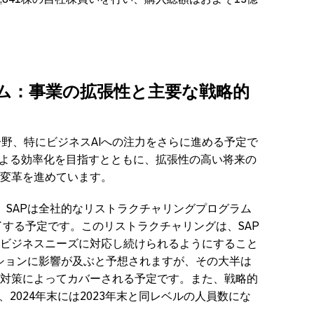
ム：事業の拡張性と主要な戦略的
長分野、特にビジネスAIへの注力をさらに進める予定で
による効率化を目指すとともに、拡張性の高い将来の
変革を進めています。
、SAPは全社的なリストラクチャリングプログラム
了する予定です。このリストラクチャリングは、SAP
ビジネスニーズに対応し続けられるようにすること
ジションに影響が及ぶと予想されますが、その大半は
対策によってカバーされる予定です。また、戦略的
、2024年末には2023年末と同レベルの人員数にな