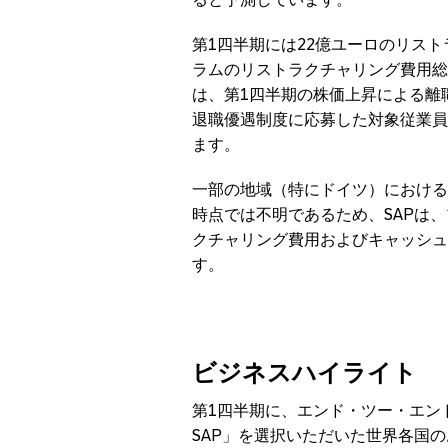
第1四半期には22億ユーロのリス
ラムのリストラクチャリング費用総
は、第1四半期の株価上昇による離
退職優遇制度に応募した対象従業員
ます。
一部の地域（特にドイツ）における
時点では不明であるため、SAPは
クチャリング費用およびキャッシュ
す。
ビジネスハイライト
第1四半期に、エンド・ツー・エンドの
SAP」を選択いただいた世界各国のお客様には、B