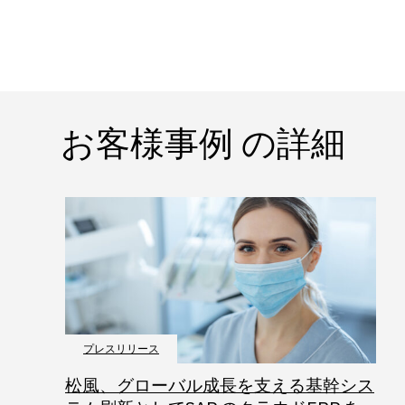
お客様事例 の詳細
プレスリリース
松風、グローバル成長を支える基幹シス