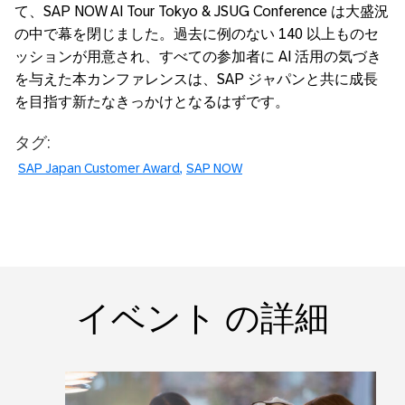
て、SAP NOW AI Tour Tokyo &
JSUG Conference は大盛況
の中で幕を閉じました。
過去に例のない 140 以上ものセ
ッションが用意され、すべての参加者に AI 活用の気づき
を与えた本カンファレンスは、SAP ジャパンと共に成長
を目指す新たなきっかけとなるはずです。
タグ:
SAP Japan Customer Award
SAP NOW
イベント の詳細