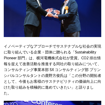
イノベーティブなアプローチでサステナブルな社会の実現
に取り組んでいる企業・団体に贈られる「
Sustainability
Pioneer
部門」は、横河電機株式会社が受賞。CO2 排出情
報を捉えて改善活動を推進する同社の取り組みについて、
コンサルティング事業本部
SX
コンサルティング部 プリン
シパルコンサルタントの鹿野方俊氏は「この分野の開拓者
として、今後もお客様のサステナビリティの価値向上に向
けた取り組みを積極的に進めていきたい」と語りまし
た。