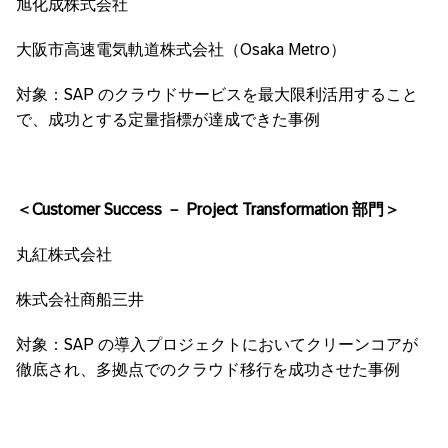
旭化成株式会社
大阪市高速電気軌道株式会社（
Osaka Metro）
対象：
SAP
のクラウドサービスを最大限利活用すること
で、成功とする定量指標が達成できた事例
＜Customer Success － Project Transformation 部門＞
丸紅株式会社
株式会社商船三井
対象：
SAP
の導入プロジェクトにおいてクリーンコアが
徹底され、多拠点でのクラウド移行を成功させた事例