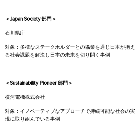
＜Japan Society 部門＞
石川県庁
対象：多様なステークホルダーとの協業を通じ日本が抱え
る社会課題を解決し日本の未来を切り開く事例
＜Sustainability Pioneer 部門＞
横河電機株式会社
対象：イノベーティブなアプローチで持続可能な社会の実
現に取り組んでいる事例