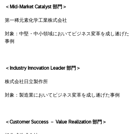
＜Mid-Market Catalyst 部門＞
第一稀元素化学工業株式会社
対象：中堅・中小領域においてビジネス変革を成し遂げた
事例
＜Industry Innovation Leader 部門＞
株式会社日立製作所
対象：製造業においてビジネス変革を成し遂げた事例
＜Customer Success － Value Realization 部門＞