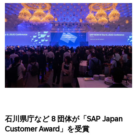
石川県庁など
8
団体が「SAP Japan
Customer Award」を受賞