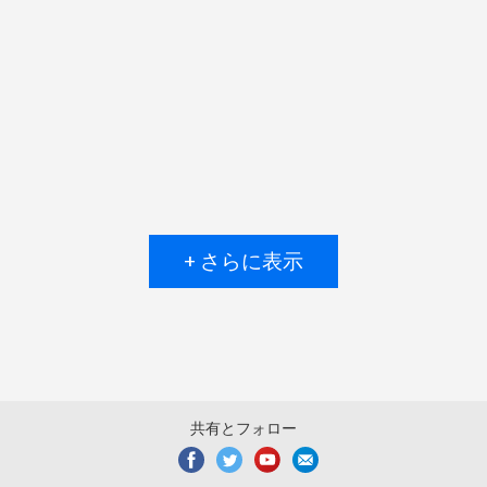
+ さらに表示
共有とフォロー