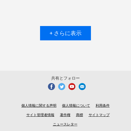
+ さらに表示
共有とフォロー
個人情報に関する声明
個人情報について
利用条件
サイト管理者情報
著作権
商標
サイトマップ
ニュースレター