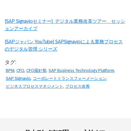
[SAP Signavioセミナー] デジタル業務改革ツアー セッシ
ョンアーカイブ
[SAPジャパン YouTube] SAPSignavioによる業務プロセス
のデジタル管理 シリーズ
タグ:
BPM
CFO
CFO羅針盤
SAP Business Technology Platform
SAP Signavio
コーポレートトランスフォーメーション
ビジネスプロセスマネジメント
プロセス改善