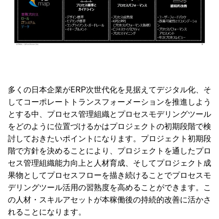
多くの日本企業がERP次世代化を見据えてデジタル化、そ
してコーポレートトランスフォーメーションを推進しよう
とする中、プロセス管理組織とプロセスモデリングツール
をどのように位置づけるかはプロジェクトの初期段階で検
討しておきたいポイントになります。プロジェクト初期段
階で方針を決めることにより、プロジェクトを通したプロ
セス管理組織能力向上と人材育成、そしてプロジェクト成
果物としてプロセスフローを描き続けることでプロセスモ
デリングツール活用の習熟度を高めることができます。こ
の人材・スキルアセットが本稼働後の持続的改善に活かさ
れることになります。