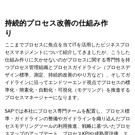
持続的プロセス改善の仕組み作
り
ここまでプロセスに焦点を当てITを活用したビジネスプロ
セスマネジメントについて紹介してきましたが、こうした
仕組み作りに欠かせないのがプロセスに関する専門性を持
つプロセス管理組織とプロセスガイドライン（プロセスデ
ザイン標準、測定、持続的改善のやり方など）、そしてガ
イドラインに沿ってエンドツーエンド視点でプロセスの標
準化・簡素化・自動化・可視化（モデリング）を推進する
プロセスマネージャーになります。
SAPでは本社にプロセス専門チームを配置し、プロセス標
準・ガイドラインの整備やガイドラインを織り込んだプロ
セスモデリングツールの利用推進、戦略に基づいたプロセ
スマップのアップデート、プロセスKPIや成熟度評価、エ