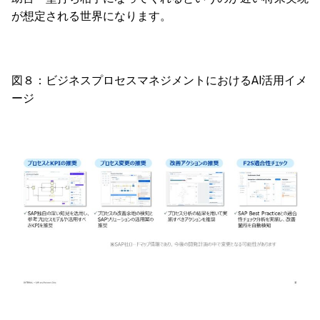
が想定される世界になります。
図８：ビジネスプロセスマネジメントにおけるAI活用イメ
ージ