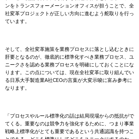
ンをトランスフォーメーションオフィスが担うことで、全
社変革プロジェクトが正しい方向に進むよう舵取りを行っ
ています。
そして、全社変革施策を業務プロセスに落とし込むときに
肝要となるのが、徹底的に標準化すべき業務プロセス、ユ
ニークさを認める業務プロセスを明確にしておくことにな
ります。この点については、現在全社変革に取り組んでい
る日系大手製造業A社CEOの言葉が大変示唆に富み参考に
なります。
「プロセスやルール標準化の話は結局現場からの抵抗がで
てくる。重要なのは競争力を強化するために、つまり事業
戦略上標準化がとても重要であるという共通認識を持つこ