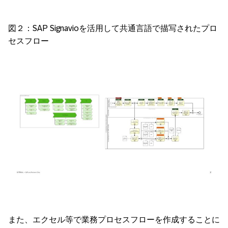
図２：SAP Signavioを活用して共通言語で描写されたプロ
セスフロー
また、エクセル等で業務プロセスフローを作成することに