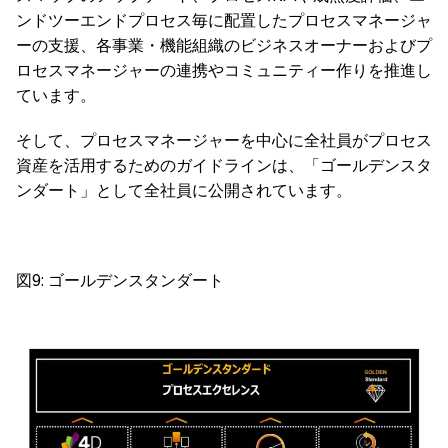
ンドツーエンドプロセス毎に配置したプロセスマネージャ
ーの支援、各事業・機能組織のビジネスオーナーおよびプ
ロセスマネージャーの連携やコミュニティー作りを推進し
ています。
そして、プロセスマネージャーを中心に全社員がプロセス
資産を活用するためのガイドラインは、「ゴールデンスタ
ンダート」として全社員に公開されています。
図9: ゴールデンスタンダート