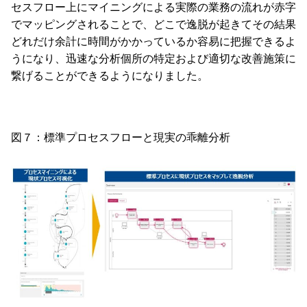
セスフロー上にマイニングによる実際の業務の流れが赤字
でマッピングされることで、どこで逸脱が起きてその結果
どれだけ余計に時間がかかっているか容易に把握できるよ
うになり、迅速な分析個所の特定および適切な改善施策に
繋げることができるようになりました。
図７：標準プロセスフローと現実の乖離分析