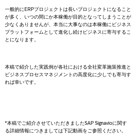
一般的にERPプロジェクトは長いプロジェクトになること
が多く、いつの間にか本稼働が目的となってしまうことが
少なくありませんが、本当に大事なのは本稼働にビジネス
プラットフォームとして進化し続けビジネスに寄与するこ
とになります。
本稿で紹介した実践例が各社における全社変革施策推進と
ビジネスプロセスマネジメントの高度化に少しでも寄与す
れば幸いです。
*本稿でご紹介させていただきましたSAP Signavioに関す
る詳細情報につきましては下記動画をご参照ください。