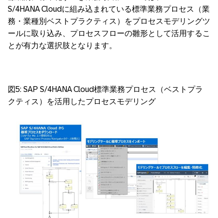
S/4HANA Cloudに組み込まれている標準業務プロセス（業
務・業種別ベストプラクティス）をプロセスモデリングツ
ールに取り込み、プロセスフローの雛形として活用するこ
とが有力な選択肢となります。
図5: SAP S/4HANA Cloud標準業務プロセス（ベストプラ
クティス）を活用したプロセスモデリング