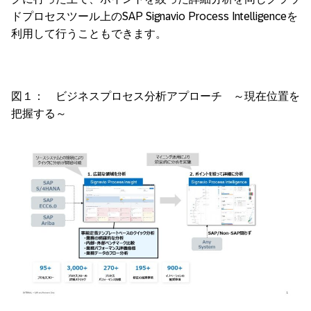
ドプロセスツール上のSAP Signavio Process Intelligenceを
利用して行うこともできます。
図１： ビジネスプロセス分析アプローチ ～現在位置を
把握する～