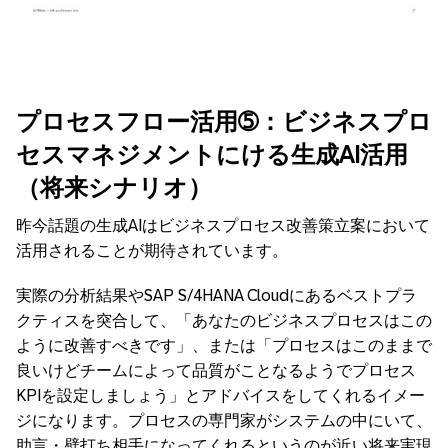
プロセスフロー活用➄：ビジネスプロ
セスマネジメントにける生成AI活用
（将来シナリオ）
昨今話題の生成AIはビジネスプロセス改善策立案において
活用されることが期待されています。
実際の分析結果やSAP S/4HANA Cloudにあるベストプラ
クティスを突合して、「あなたのビジネスプロセスはこの
ように改善すべきです」、または「プロセスはこのままで
良いけどチームによって品質がことなるようでプロセス
KPIを設定しましょう」とアドバイスをしてくれるイメー
ジになります。プロセスの専門家がシステムの中にいて、
助言・壁打ち相手になってくれるというのが近い将来実現