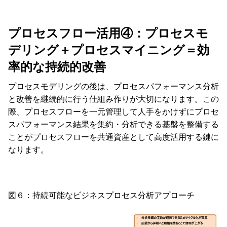
プロセスフロー活用④：プロセスモ
デリング＋プロセスマイニング＝効
率的な持続的改善
プロセスモデリングの後は、プロセスパフォーマンス分析
と改善を継続的に行う仕組み作りが大切になります。この
際、プロセスフローを一元管理して人手をかけずにプロセ
スパフォーマンス結果を集約・分析できる基盤を整備する
ことがプロセスフローを共通資産として高度活用する鍵に
なります。
図６：持続可能なビジネスプロセス分析アプローチ