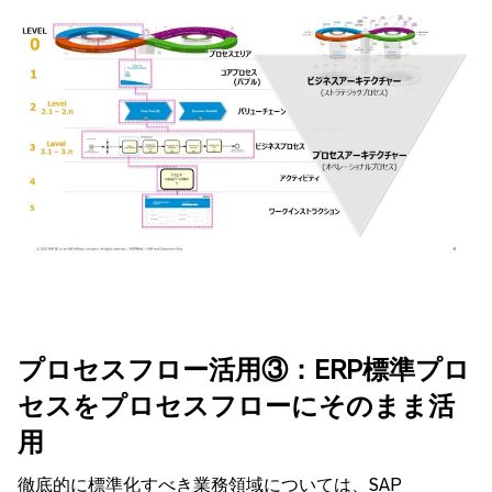
プロセスフロー活用③：ERP標準プロ
セスをプロセスフローにそのまま活
用
徹底的に標準化すべき業務領域については、SAP