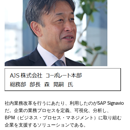
社内業務改革を行うにあたり、利用したのがSAP Signavio
だ。企業の業務プロセスを定義、可視化、分析し、
BPM（ビジネス・プロセス・マネジメント）に取り組む
企業を支援するソリューションである。