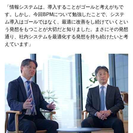
「情報システムは、導入することがゴールと考えがちで
す。しかし、今回BPMについて勉強したことで、システ
ム導入はゴールではなく、最適に改善をし続けていくとい
う発想をもつことが大切だと知りました。まさにその発想
通り、社内システムを最適化する発想を持ち続けたいと考
えています」