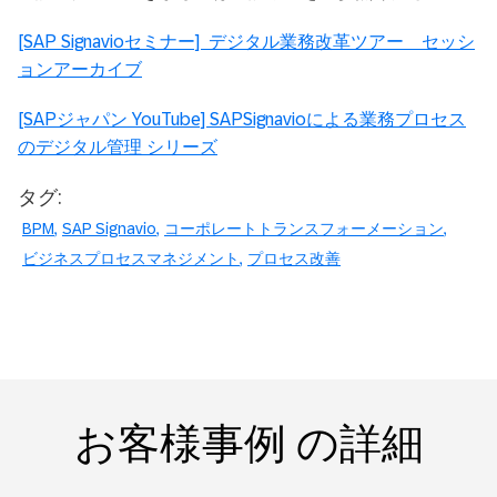
[SAP Signavioセミナー] デジタル業務改革ツアー セッシ
ョンアーカイブ
[SAPジャパン YouTube] SAPSignavioによる業務プロセス
のデジタル管理 シリーズ
タグ:
BPM
SAP Signavio
コーポレートトランスフォーメーション
ビジネスプロセスマネジメント
プロセス改善
お客様事例 の詳細