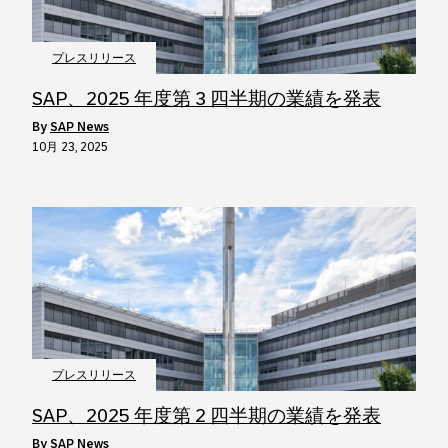
プレスリリース
SAP、2025 年度第 3 四半期の業績を発表
by
SAP News
10月 23, 2025
プレスリリース
SAP、2025 年度第 2 四半期の業績を発表
by
SAP News