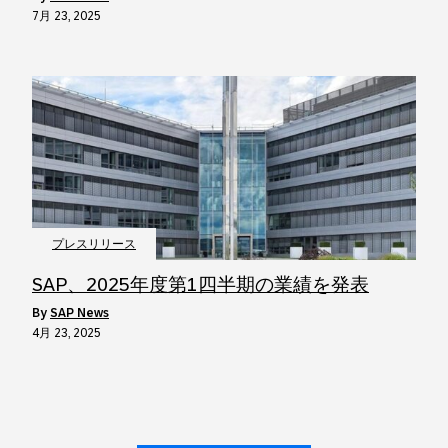
7月 23, 2025
プレスリリース
SAP、2025年度第1四半期の業績を発表
by
SAP News
4月 23, 2025