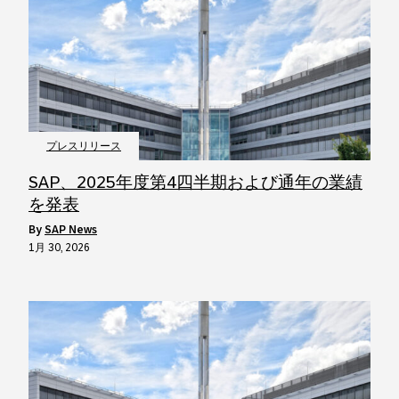
プレスリリース
SAP、2025年度第4四半期および通年の業績
を発表
by
SAP News
1月 30, 2026