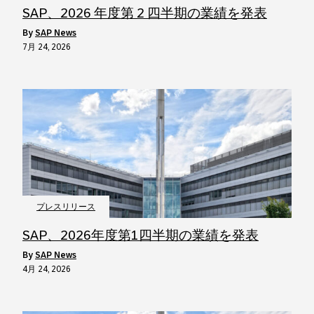
SAP、2026 年度第 2 四半期の業績を発表
by
SAP News
7月 24, 2026
プレスリリース
SAP、2026年度第1四半期の業績を発表
by
SAP News
4月 24, 2026