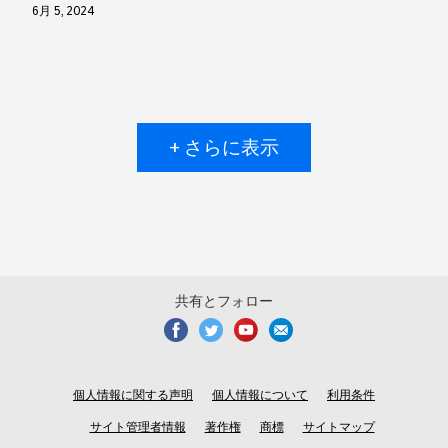
6月 5, 2024
+ さらに表示
共有とフォロー
個人情報に関する声明
個人情報について
利用条件
サイト管理者情報
著作権
商標
サイトマップ