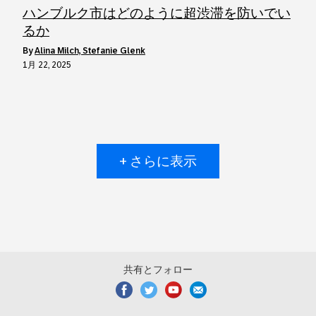
ハンブルク市はどのように超渋滞を防いでい
るか
by
Alina Milch, Stefanie Glenk
1月 22, 2025
+ さらに表示
共有とフォロー