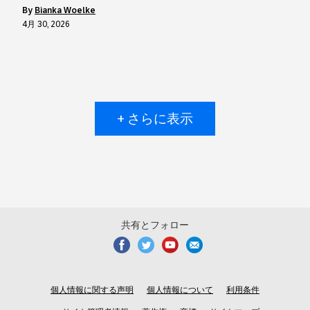
by
Bianka Woelke
4月 30, 2026
+ さらに表示
共有とフォロー
個人情報に関する声明
個人情報について
利用条件