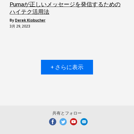
Pumaが正しいメッセージを発信するための
ハイテク活用法
by
Derek Klobucher
3月 29, 2023
+ さらに表示
共有とフォロー