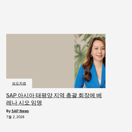
보도자료
SAP 아시아 태평양 지역 총괄 회장에 베
레나 시오 임명
by
SAP News
7월 2, 2026