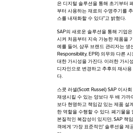
은 디지털 솔루션을 통해 초기부터 
부터 사용하는 재료의 수명주기를 추
스를 내재화할 수 있다”고 밝혔다.
SAP의 새로운 솔루션을 통해 기업
시켜 처음부터 지속 가능한 제품을 기
예를 들어, 샴푸 브랜드 관리자는 생산자 
Responsibility, EPR) 의무
대한 가시성을 가진다. 이러한 가시성
디자인으로 변경하고 추후의 재사용 
다.
스콧 러셀(Scott Russel) SAP
재생시킬 수 있는 양보다 두 배 가까
보다 현명하고 책임감 있는 제품 설계
한 역할을 수행할 수 있다. 폐기물을
본질적인 복잡성이 있지만, SAP 책
객에게 ‘가장 표준적인’ 솔루션을 제