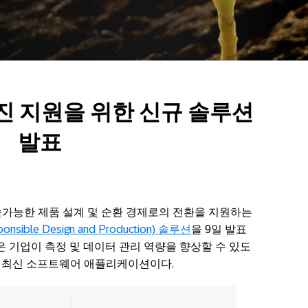
진
지원을
위한
신규
솔루션
발표
속가능한 제품 설계 및 순환 경제로의 전환을 지원하는
ible Design and Production) 솔루션
을 9일 발표
션은 기업이 측정 및 데이터 관리 역량을 향상할 수 있도
련 최신 소프트웨어 애플리케이션이다.