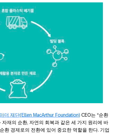
 재단(Ellen MacArthur Foundation)
CEO는 “순환
 자재의 순환, 자연의 회복과 같은 세 가지 원리에 바
 순환 경제로의 전환에 있어 중요한 역할을 한다. 기업