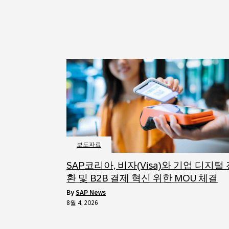
보도자료
SAP코리아, 비자(Visa)와 기업 디지털
환 및 B2B 결제 혁신 위한 MOU 체결
by
SAP News
8월 4, 2026