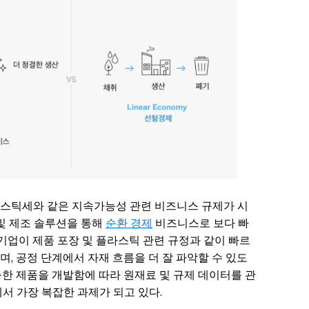
스틱세와 같은 지속가능성 관련 비즈니스 규제가 시
 및 제조 솔루션을 통해
순환 경제
비즈니스로 보다 빠
 기업이 제품 포장 및 플라스틱 관련 규정과 같이 빠르
, 공정 단계에서 자재 흐름을 더 잘 파악할 수 있도
한 제품을 개발함에 따라 원재료 및 규제 데이터를 관
서 가장 복잡한 과제가 되고 있다.