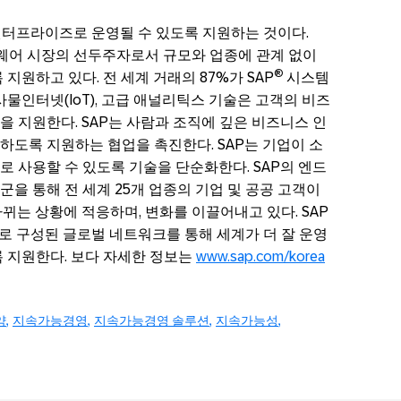
엔터프라이즈로 운영될 수 있도록 지원하는 것이다.
웨어 시장의 선두주자로서 규모와 업종에 관계 없이
®
지원하고 있다. 전 세계 거래의 87%가 SAP
시스템
 사물인터넷(IoT), 고급 애널리틱스 기술은 고객의 비즈
 지원한다. SAP는 사람과 조직에 깊은 비즈니스 인
하도록 지원하는 협업을 촉진한다. SAP는 기업이 소
 사용할 수 있도록 기술을 단순화한다. SAP의 엔드
을 통해 전 세계 25개 업종의 기업 및 공공 고객이
뀌는 상황에 적응하며, 변화를 이끌어내고 있다. SAP
구자로 구성된 글로벌 네트워크를 통해 세계가 더 잘 운영
록 지원한다. 보다 자세한 정보는
www.sap.com/korea
약
지속가능경영
지속가능경영 솔루션
지속가능성