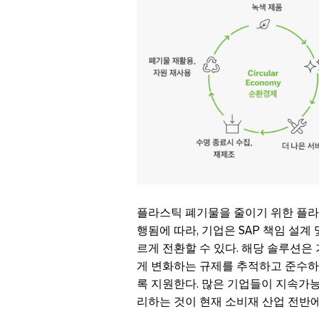
플라스틱 폐기물을 줄이기 위한 플라
행됨에 따라, 기업은 SAP 책임 설계
르게 전환할 수 있다. 해당 솔루션은
게 변화하는 규제를 추적하고 준수하며
록 지원한다. 많은 기업들이 지속가능
리하는 것이 현재 소비재 산업 전반에