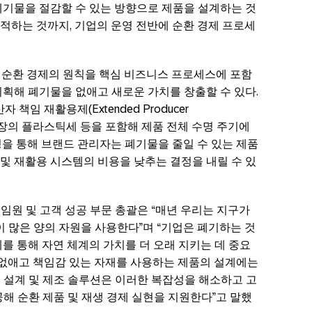
폐기물을 절감할 수 있는 방향으로 제품을 설계하는 것
적하는 것까지, 기업의 운영 전반에 순환 경제 프로세
은 순환 경제의 원칙을 핵심 비즈니스 프로세스에 포함
획해 폐기물을 없애고 새로운 가치를 창출할 수 있다.
책임 재활용제(Extended Producer
와 다른 시장의 플라스틱세 등을 포함해 제품 전체 수명 주기에
을 통해 브랜드 관리자는 폐기물을 줄일 수 있는 제품
및 재활용 시스템의 비용을 낮추는 결정을 내릴 수 있
 이사회 임원 및 고객 성공 부문 총괄은 “매년 우리는 지구가
이 많은 양의 자원을 사용한다”며 “기업은 폐기하는 것
를 통해 자연 체계의 가치를 더 오래 지키는 데 중요
 없애고 책임감 있는 자재를 사용하는 제품의 설계에는
임 설계 및 제조 솔루션은 이러한 복잡성을 해소하고 고
공해 순환 제품 및 재생 경제 실현을 지원한다”고 말했