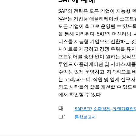
SAP의 전략은 모든 기업이 지능형 
SAP는 기업용 애플리케이션 소프트
모든 기업이 최고로 운영될 수 있도록 
을 통해 처리된다. SAP의 머신러닝,
니스를 지능형 기업으로 전환하는 것을
사이트를 제공하고 경쟁 우위를 유지
프트웨어를 중단 없이 원하는 방식으로
투엔드 애플리케이션 및 서비스 제품군
수익성 있게 운영하고, 지속적으로 바
는 고객, 파트너, 직원 및 업계 선
되고 사람들의 삶을 개선할 수 있도
에서 확인할 수 있다.
태
SAP BTP
순환경제
유엔기후협
그:
통합보고서