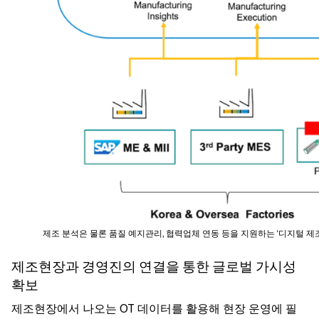
제조 분석은 물론 품질 예지관리, 협력업체 연동 등을 지원하는 ‘디지털 제조 클라우드(S
제조현장과 경영진의 연결을 통한 글로벌 가시성
확보
제조현장에서 나오는 OT 데이터를 활용해 현장 운영에 필