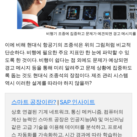
비행기 조종에 집중하고 문제가 예견되면 경고 메시지를
이에 비해 현대식 항공기의 조종석은 위의 그림처럼 비교적
단순하다. 비행에 필요한 주요 지표만 한 눈에 파악할 수 있
도록 한 것이다. 비행이 쉽다는 점 외에도 문제가 예상되면
경고 메시지 등을 통해 미리 알려주고 문제 상황에 집중하도
록 돕는 것도 현대식 조종석의 장점이다. 제조 관리 시스템
역시 이러한 설계를 따라야 하지 않을까?
스마트 공장이란?
|
SAP 인사이트
상호 연결된 기계 네트워크, 통신 메커니즘, 컴퓨터의
계산 능력인 스마트 공장은 인공지능(AI) 및 머신러닝
같은 고급 기술을 이용해 데이터를 분석하고, 프로세
스 자동화를 가속화하고, 시간 경과에 따라 학습하는