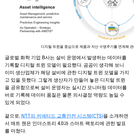
디지털 트윈을 중심으로 제품과 자산 수명주기를 연계해 관
글로벌 화학 기업 B사는 설비 운영에서 발생하는 데이터를
기록할 디지털 트윈 모델이 필요했다. 곰곰이 생각해 보니
이미 생산업체가 해당 설비에 관한 디지털 트윈 모델을 가지
고 있을 듯했다. 그렇게 생산자가 만들어 놓은 디지털 트윈
을 공유함으로써 설비 운영자는 실시간 모니터링 데이터를
바로 기록해 데이터 품질은 물론 의사결정 역량도 높일 수
있게 되었다.
끝으로,
NTT의 커넥티드 교통안전 시스템(CTS)
을 소개하면
서 매트 챈은 인더스트리 4.0과 스마트 팩토리에 관한 발표
를 마쳤다.