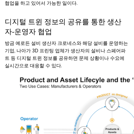
협업을 하고 있어서 가능한 일이다.
디지털 트윈 정보의 공유를 통한 생산
자-운영자 협업
방금 예로든 설비 생산자 크로네스와 해당 설비를 운영하는
기업, 나아가 3D 프린팅 업체가 생산자의 설비나 스페어파
트 등 디지털 트윈 정보를 공유하면 문제 상황이나 수요에
실시간으로 대응할 수 있다.