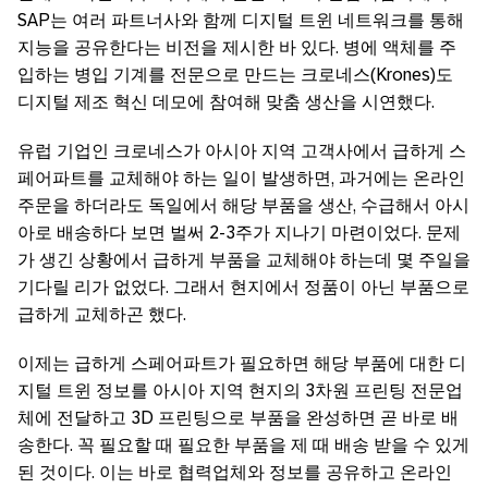
SAP는 여러 파트너사와 함께 디지털 트윈 네트워크를 통해
지능을 공유한다는 비전을 제시한 바 있다. 병에 액체를 주
입하는 병입 기계를 전문으로 만드는 크로네스(Krones)도
디지털 제조 혁신 데모에 참여해 맞춤 생산을 시연했다.
유럽 기업인 크로네스가 아시아 지역 고객사에서 급하게 스
페어파트를 교체해야 하는 일이 발생하면, 과거에는 온라인
주문을 하더라도 독일에서 해당 부품을 생산, 수급해서 아시
아로 배송하다 보면 벌써 2-3주가 지나기 마련이었다. 문제
가 생긴 상황에서 급하게 부품을 교체해야 하는데 몇 주일을
기다릴 리가 없었다. 그래서 현지에서 정품이 아닌 부품으로
급하게 교체하곤 했다.
이제는 급하게 스페어파트가 필요하면 해당 부품에 대한 디
지털 트윈 정보를 아시아 지역 현지의 3차원 프린팅 전문업
체에 전달하고 3D 프린팅으로 부품을 완성하면 곧 바로 배
송한다. 꼭 필요할 때 필요한 부품을 제 때 배송 받을 수 있게
된 것이다. 이는 바로 협력업체와 정보를 공유하고 온라인