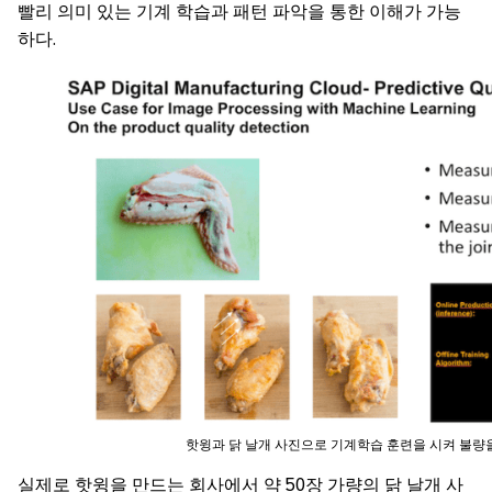
빨리 의미 있는 기계 학습과 패턴 파악을 통한 이해가 가능
하다.
핫윙과 닭 날개 사진으로 기계학습 훈련을 시켜 불량
실제로 핫윙을 만드는 회사에서 약 50장 가량의 닭 날개 사