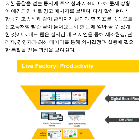
요한 통찰을 얻는 동시에 주요 성과 지표에 대해 문제 상황
이 예견되면 바로 경고 메시지를 보낸다. 다시 말해 현대식
항공기 조종석과 같이 관리자가 알아야 할 지표를 중심으로
신호등처럼 빨간 불이 들어왔는지 한 눈에 알아 볼 수 있게
한 것이다. 매트 챈은 실시간 데모 시연을 통해 제조현장, 관
리자, 경영자가 최신 데이터를 통해 의사결정과 실행에 필요
한 통찰을 얻는 과정을 보여줬다.