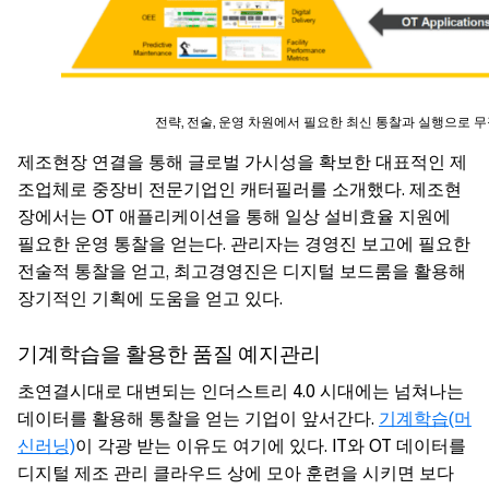
전략, 전술, 운영 차원에서 필요한 최신 통찰과 실행으로 
제조현장 연결을 통해 글로벌 가시성을 확보한 대표적인 제
조업체로 중장비 전문기업인 캐터필러를 소개했다. 제조현
장에서는 OT 애플리케이션을 통해 일상 설비효율 지원에
필요한 운영 통찰을 얻는다. 관리자는 경영진 보고에 필요한
전술적 통찰을 얻고, 최고경영진은 디지털 보드룸을 활용해
장기적인 기획에 도움을 얻고 있다.
기계학습을 활용한 품질 예지관리
초연결시대로 대변되는 인더스트리 4.0 시대에는 넘쳐나는
데이터를 활용해 통찰을 얻는 기업이 앞서간다.
기계학습(머
신러닝)
이 각광 받는 이유도 여기에 있다. IT와 OT 데이터를
디지털 제조 관리 클라우드 상에 모아 훈련을 시키면 보다