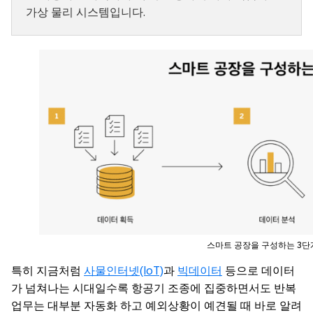
가상 물리 시스템입니다.
스마트 공장을 구성하는 3단
특히 지금처럼
사물인터넷(IoT)
과
빅데이터
등으로 데이터
가 넘쳐나는 시대일수록 항공기 조종에 집중하면서도 반복
업무는 대부분 자동화 하고 예외상황이 예견될 때 바로 알려