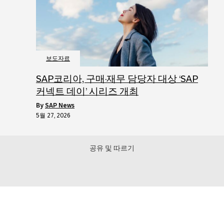
보도자료
SAP코리아, 구매·재무 담당자 대상 ‘SAP
커넥트 데이’ 시리즈 개최
by
SAP News
5월 27, 2026
공유 및 따르기