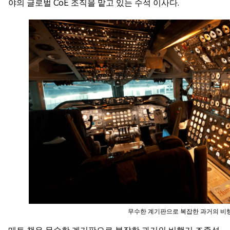
야의 글로벌 CoE 조직을 맡고 있는 수석 이사다.
무수한 계기판으로 복잡한 과거의 비