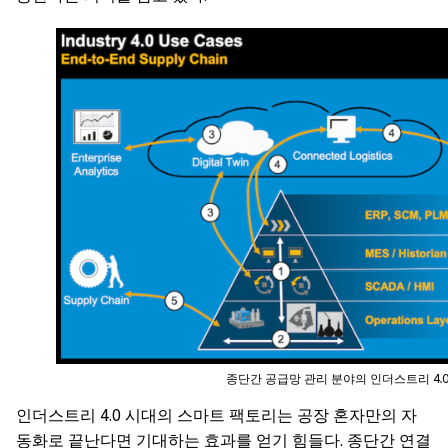
종단간 공급망 관리 분야의 인더스트리 4.
인더스트리 4.0 시대의 스마트 팩토리는 공장 혼자만의 자
동화로 끝난다면 기대하는 효과를 얻기 힘들다. 종단간 연결