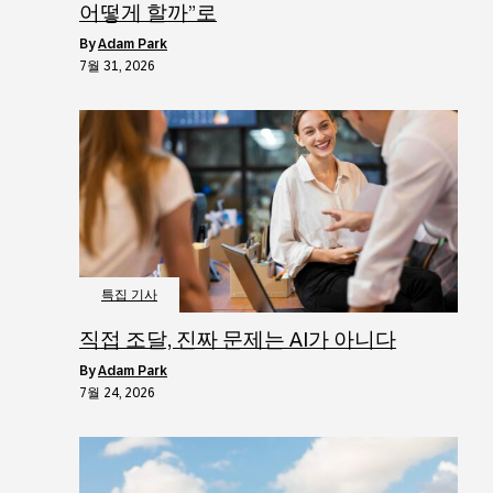
어떻게 할까”로
by
Adam Park
7월 31, 2026
특집 기사
직접 조달, 진짜 문제는 AI가 아니다
by
Adam Park
7월 24, 2026