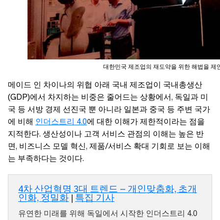
대한민국 제조업의 재도약을 위한 해법을 제
메이드 인 차이나의 위협 아래 국내 제조업이 국내총생산
(GDP)에서 차지하는 비중은 줄어드는 상황에서, 독일과 미
국 등 서방 경제 선진국 뿐 아니라 일본과 중국 등 주변 국가
에 비해
인더스트리 4.0
에 대한 이해가 제한적이라는 점을
지적한다. 생산성이나 고객 서비스 관점의 이해는 높은 반
면, 비즈니스 모델 혁신, 제품/서비스 확대 기회로 보는 이해
는 부족하다는 것이다.
4차 산업혁명 3대 트렌드 – 개인맞춤화, 초개
인화, 정밀화
|
특집 기사
유연한 미래를 위해 독일에서 시작한 인더스트리 4.0