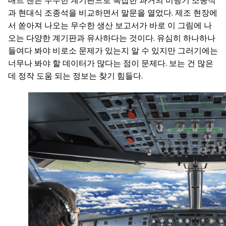
매트 챈은 무수한 계기판으로 복잡한 과거의 비행기 조종석
과 현대식 조종석을 비교하면서 말문을 열었다. 제조 현장에
서 쏟아져 나오는 무수한 생산 보고서가 바로 이 그림에 나
오는 다양한 계기판과 유사하다는 것이다. 유심히 하나하나
들여다 봐야 비로소 문제가 있는지 알 수 있지만 그러기에는
너무나 봐야 할 데이터가 많다는 점이 문제다. 보는 건 많은
데 정작 도움 되는 정보는 찾기 힘들다.