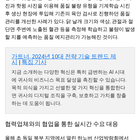
진과 핫윙 사진을 이용해 품질 불량 유형을 기계학습 시킨
후 생산 현장에 투입해 기존의 육안 검사로 진행하던 품질
관리를 개선한 사례가 있다. 닭 날개 크기와 색상, 관절과 절
단면 주변에 노출된 혈관 등을 측정해 학습하고 불량이 발생
할 지를 예측하는 품질 예지관리가 가능해진 것이다.
가트너, 2024년 10대 전략 기술 트렌드 제
시
|
특집 기사
지금 소개하는 다양한 혁신은 특히 급변하는 AI 시대
에 귀사의 비즈니스 목표 달성을 촉진할 수 있습니다.
목적 의식을 가지고 선별한 몇 가지 혁신을 통합한다
면 귀사의 디지털 조직을 구축, 보호하고 가치를 창출
하는 데 도움이 됩니다.
협력업체와의 협업을 통한 실시간 수요 대응
올해 초 독일 북부 지역에서 열린 하노버 산업박람회에서