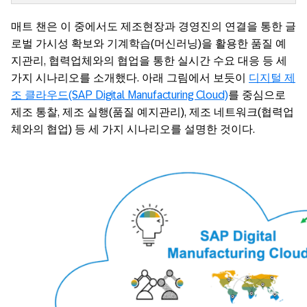
매트 챈은 이 중에서도 제조현장과 경영진의 연결을 통한 글
로벌 가시성 확보와 기계학습(머신러닝)을 활용한 품질 예
지관리, 협력업체와의 협업을 통한 실시간 수요 대응 등 세
가지 시나리오를 소개했다. 아래 그림에서 보듯이
디지털 제
조 클라우드(SAP Digital Manufacturing Cloud)
를 중심으로
제조 통찰, 제조 실행(품질 예지관리), 제조 네트워크(협력업
체와의 협업) 등 세 가지 시나리오를 설명한 것이다.