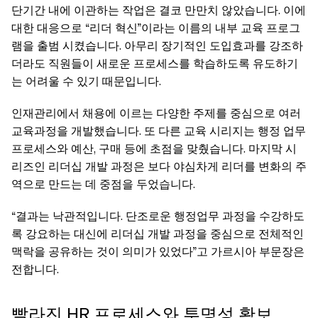
단기간 내에 이관하는 작업은 결코 만만치 않았습니다. 이에
대한 대응으로 “리더 혁신”이라는 이름의 내부 교육 프로그
램을 출범 시켰습니다. 아무리 장기적인 도입효과를 강조하
더라도 직원들이 새로운 프로세스를 학습하도록 유도하기
는 어려울 수 있기 때문입니다.
인재관리에서 채용에 이르는 다양한 주제를 중심으로 여러
교육과정을 개발했습니다. 또 다른 교육 시리지는 행정 업무
프로세스와 예산, 구매 등에 초점을 맞췄습니다. 마지막 시
리즈인 리더십 개발 과정은 보다 야심차게 리더를 변화의 주
역으로 만드는 데 중점을 두었습니다.
“결과는 낙관적입니다. 단조로운 행정업무 과정을 수강하도
록 강요하는 대신에 리더십 개발 과정을 중심으로 전체적인
맥락을 공유하는 것이 의미가 있었다”고 가르시아 부문장은
전합니다.
빨라진 HR 프로세스와 투명성 확보