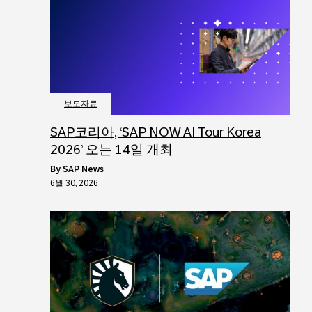
보도자료
SAP코리아, ‘SAP NOW AI Tour Korea
2026’ 오는 14일 개최
by
SAP News
6월 30, 2026