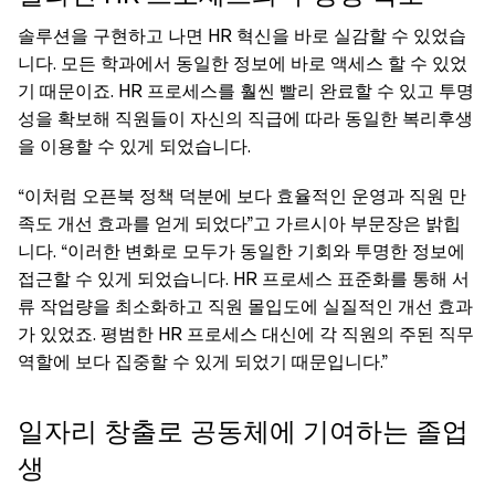
솔루션을 구현하고 나면 HR 혁신을 바로 실감할 수 있었습
니다. 모든 학과에서 동일한 정보에 바로 액세스 할 수 있었
기 때문이죠. HR 프로세스를 훨씬 빨리 완료할 수 있고 투명
성을 확보해 직원들이 자신의 직급에 따라 동일한 복리후생
을 이용할 수 있게 되었습니다.
“이처럼 오픈북 정책 덕분에 보다 효율적인 운영과 직원 만
족도 개선 효과를 얻게 되었다”고 가르시아 부문장은 밝힙
니다. “이러한 변화로 모두가 동일한 기회와 투명한 정보에
접근할 수 있게 되었습니다. HR 프로세스 표준화를 통해 서
류 작업량을 최소화하고 직원 몰입도에 실질적인 개선 효과
가 있었죠. 평범한 HR 프로세스 대신에 각 직원의 주된 직무
역할에 보다 집중할 수 있게 되었기 때문입니다.”
일자리 창출로 공동체에 기여하는 졸업
생