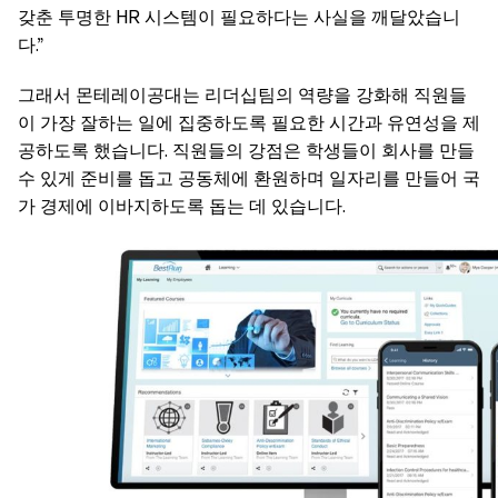
갖춘 투명한 HR 시스템이 필요하다는 사실을 깨달았습니
다.”
그래서 몬테레이공대는 리더십팀의 역량을 강화해 직원들
이 가장 잘하는 일에 집중하도록 필요한 시간과 유연성을 제
공하도록 했습니다. 직원들의 강점은 학생들이 회사를 만들
수 있게 준비를 돕고 공동체에 환원하며 일자리를 만들어 국
가 경제에 이바지하도록 돕는 데 있습니다.