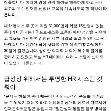
창출합니다. 이러한 명성 만큼 학생을 행복하게 하고 국내
최고의 우수 인재를 선발해 교육을 계속하도록 할 책임이 따
릅니다.
대학 캠퍼스 두 곳에 직원 31,000명과 학생 15만명이 있는
몬테레이공대는 HR 프로세스를 표준화 해야 성장을 지속하
고 효율을 개선하며 엄청난 서류 작업을 줄일 수 있다고 판
단했습니다. 예컨대 급여 처리를 위한 직원 현황 파악에만
30일이 걸렸습니다. 상이한 학과와 대학에 복수의 급여를
관리하고 있었고 핵심 HR 데이터가 여러 시스템에 산재되
어 있었기 때문입니다.
급성장 위해서는 투명한 HR 시스템 갖
춰야
“문제는 허술한 관리 때문이 아니라 급성장 속도를 따라잡
을 수 없었기 때문”이라고 몬테레이공대의 헤르난 가르시아
인재문화부문장은 밝힙니다. “일관성과 통일된 업무 방식을