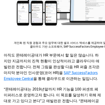
개인화 된 직원 경험과 주요 업무에 대한 셀프 서비스 액세스를 제공하며 
클라우드 기반 소프트웨어, SAP SuccessFactors Employee C
아직도 몬테레이공대가 HR 부문에서 할 일은 많습니다. 하
지만 지금까지의 진척 현황이 인상적이라고 클라우디아 애
빌런은 전합니다. 전체 그림을 완성할 다음 HR 퍼즐 조각은
마지막 분야인 인사운영(코어 HR)을
SAP SuccessFactors
Employee Central
을 통해 클라우드로 이관하는 일입니다.
“몬테레이공대는 2019년말까지 HR 기능을 100 퍼센트 페
이퍼리스로 운영하고자 합니다. 이 목표를 달성하기 위해 제
대로 가고 있다고 본다”고 애빌런은 전합니다. “몬테레이공