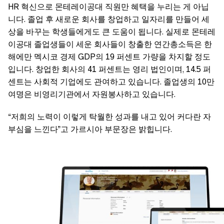
HR 혁신으로 몬테레이공대 직원만 혜택을 누리는 게 아닙
니다. 졸업 후 새로운 회사를 창업하고 일자리를 만들어 세
상을 바꾸는 학생들에게도 큰 도움이 됩니다. 실제로 몬테레
이공대 졸업생들이 세운 회사들이 창출한 연간총소득은 한
해에만 멕시코 경제 GDP의 19 퍼센트 가량을 차지할 정도
입니다. 창업한 회사의 41 퍼센트는 영리 법인이며, 14.5 퍼
센트는 사회적 기업에도 관여하고 있습니다. 졸업생의 10만
여명은 비영리기관에서 자원봉사하고 있습니다.
“저희의 노력이 이렇게 탁월한 성과를 내고 있어 커다란 자
부심을 느낀다”고 가르시아 부문장은 밝힙니다.