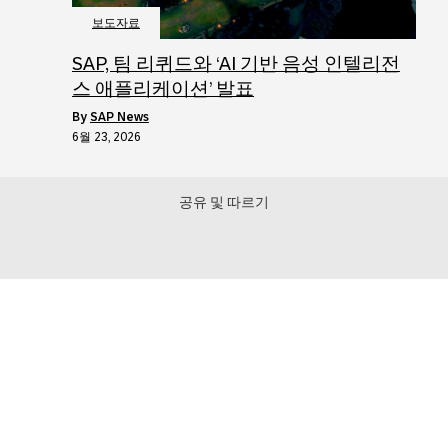
보도자료
SAP, 팀 리퀴드와 ‘AI 기반 음성 인텔리전
스 애플리케이션’ 발표
by
SAP News
6월 23, 2026
공유 및 따르기