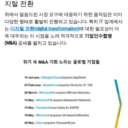
지털 전환
위에서 말씀드린 시장 요구에 대응하기 위한 움직임은 이미
다양한 형태로 활발히 진행되고 있습니다. 특히 IT 업계에서
는
디지털 전환(digital transformation)
에 대한 필요성이 더
욱 대두되는 이 시점을 노려 적극적으로
기업인수합병
(M&A)
공세를 펼치고 있습니다.