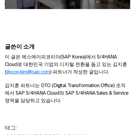
글쓴이
소개
이 글은 에스에이피코리아(SAP Korea)에서 S/4HANA
Cloud로 대한민국 기업의 디지털 전환을 돕고 있는 김지훈
(
jihoon.kim@sap.com
) 파트너가 작성한 글입니다.
김지훈 파트너는 DTO (Digital Transformation Office) 조직
에서 SAP S/4HANA Cloud와 SAP S/4HANA Sales & Service
영역을 담당하고 있습니다.
태그: