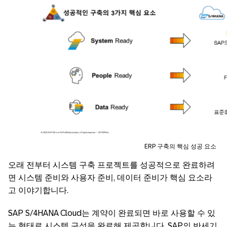
ERP 구축의 핵심 성공 요소
오래 전부터 시스템 구축 프로젝트를 성공적으로 완료하려
면 시스템 준비와 사용자 준비, 데이터 준비가 핵심 요소라
고 이야기합니다.
SAP S/4HANA Cloud는 계약이 완료되면 바로 사용할 수 있
는 형태로 시스템 구성을 완료해 제공합니다. SAP의 반세기