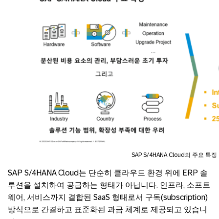
SAP S/4HANA Cloud의 주요 특징
SAP S/4HANA Cloud는 단순히 클라우드 환경 위에 ERP 솔
루션을 설치하여 공급하는 형태가 아닙니다. 인프라, 소프트
웨어, 서비스까지 결합된 SaaS 형태로서 구독(subscription)
방식으로 간결하고 표준화된 과금 체계로 제공되고 있습니