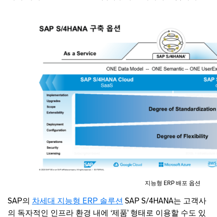
지능형 ERP 배포 옵션
SAP의
차세대 지능형 ERP 솔루션
SAP S/4HANA는 고객사
의 독자적인 인프라 환경 내에 ‘제품’ 형태로 이용할 수도 있