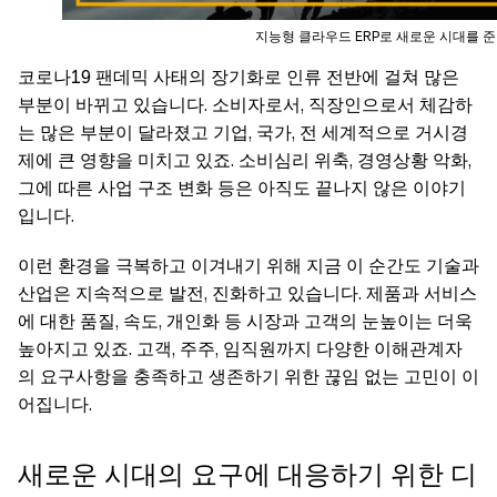
지능형 클라우드 ERP로 새로운 시대를 
코로나19 팬데믹 사태의 장기화로 인류 전반에 걸쳐 많은
부분이 바뀌고 있습니다. 소비자로서, 직장인으로서 체감하
는 많은 부분이 달라졌고 기업, 국가, 전 세계적으로 거시경
제에 큰 영향을 미치고 있죠. 소비심리 위축, 경영상황 악화,
그에 따른 사업 구조 변화 등은 아직도 끝나지 않은 이야기
입니다.
이런 환경을 극복하고 이겨내기 위해 지금 이 순간도 기술과
산업은 지속적으로 발전, 진화하고 있습니다. 제품과 서비스
에 대한 품질, 속도, 개인화 등 시장과 고객의 눈높이는 더욱
높아지고 있죠. 고객, 주주, 임직원까지 다양한 이해관계자
의 요구사항을 충족하고 생존하기 위한 끊임 없는 고민이 이
어집니다.
새로운 시대의 요구에 대응하기 위한 디