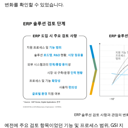
변화를 확인할 수 있었습니다.
ERP 솔루션 검토 사항과 관점의 변
예전에 주요 검토 항목이었던 기능 및 프로세스 범위, GSI 지