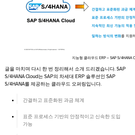
지능형 클라우드 ERP – SAP S/4HANA C
글을 마치며 다시 한 번 정리해서 소개 드리겠습니다. SAP
S/4HANA Cloud는 SAP의 차세대 ERP 솔루션인 SAP
S/4HANA를 제공하는 클라우드 오퍼링입니다.
간결하고 표준화된 과금 체계
표준 프로세스 기반의 안정적이고 신속한 도입
가능