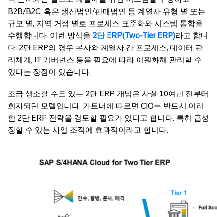
B2B/B2C, 혹은 생산법인/판매법인 등 계열사 유형 별 또는
규모 별, 지역 거점 별로 프로세스 표준화와 시스템 통합을
수행합니다. 이런 방식을
2단 ERP(Two-Tier ERP)
라고 합니
다. 2단 ERP의 경우 본사와 계열사 간 프로세스, 데이터 관
리체계, IT 거버넌스 등을 필요에 따라 이원화해 관리할 수
있다는 장점이 있습니다.
조금 생소할 수도 있는 2단 ERP 개념은 사실 10여년 전부터
회자되던 모델입니다. 가트너에 따르면 CIO는 반드시 이러
한 2단 ERP 전략을 검토할 필요가 있다고 합니다. 특히 급성
장할 수 있는 사업 조직에 효과적이라고 합니다.