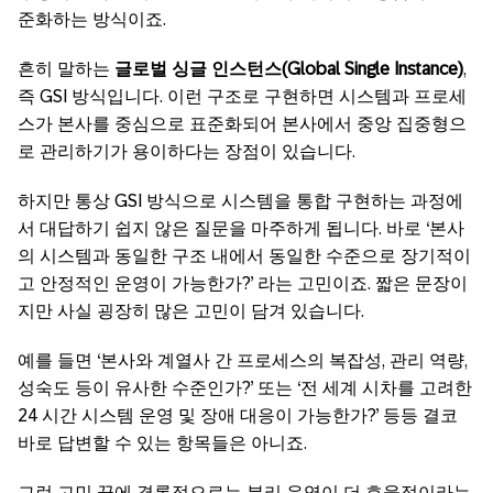
준화하는 방식이죠.
흔히 말하는
글로벌 싱글 인스턴스(Global Single Instance)
,
즉 GSI 방식입니다. 이런 구조로 구현하면 시스템과 프로세
스가 본사를 중심으로 표준화되어 본사에서 중앙 집중형으
로 관리하기가 용이하다는 장점이 있습니다.
하지만 통상 GSI 방식으로 시스템을 통합 구현하는 과정에
서 대답하기 쉽지 않은 질문을 마주하게 됩니다. 바로 ‘본사
의 시스템과 동일한 구조 내에서 동일한 수준으로 장기적이
고 안정적인 운영이 가능한가?’ 라는 고민이죠. 짧은 문장이
지만 사실 굉장히 많은 고민이 담겨 있습니다.
예를 들면 ‘본사와 계열사 간 프로세스의 복잡성, 관리 역량,
성숙도 등이 유사한 수준인가?’ 또는 ‘전 세계 시차를 고려한
24 시간 시스템 운영 및 장애 대응이 가능한가?’ 등등 결코
바로 답변할 수 있는 항목들은 아니죠.
그런 고민 끝에 결론적으로는 분리 운영이 더 효율적이라는