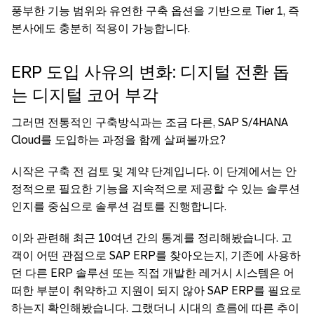
풍부한 기능 범위와 유연한 구축 옵션을 기반으로 Tier 1, 즉
본사에도 충분히 적용이 가능합니다.
ERP 도입 사유의 변화: 디지털 전환 돕
는 디지털 코어 부각
그러면 전통적인 구축방식과는 조금 다른, SAP S/4HANA
Cloud를 도입하는 과정을 함께 살펴볼까요?
시작은 구축 전 검토 및 계약 단계입니다. 이 단계에서는 안
정적으로 필요한 기능을 지속적으로 제공할 수 있는 솔루션
인지를 중심으로 솔루션 검토를 진행합니다.
이와 관련해 최근 10여년 간의 통계를 정리해봤습니다. 고
객이 어떤 관점으로 SAP ERP를 찾아오는지, 기존에 사용하
던 다른 ERP 솔루션 또는 직접 개발한 레거시 시스템은 어
떠한 부분이 취약하고 지원이 되지 않아 SAP ERP를 필요로
하는지 확인해봤습니다. 그랬더니 시대의 흐름에 따른 추이