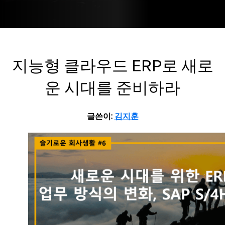
지능형 클라우드 ERP로 새로
운 시대를 준비하라
글쓴이:
김지훈