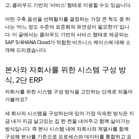
고, 클라우드 기반의 ‘서비스’ 형태로 이용할 수도 있습니다.
어떤 구축 옵션을 선택할지를 결정하는 가장 큰 척도 중 하
나는 ‘어느 정도 수준의 표준화와 유연성이 필요한가’ 입니
다. 이 글에서는 클라우드 기반의 서비스 형태로 제공되는
SAP S/4HANA Cloud가 적합한 비즈니스 케이스에 대해 소
개해 드리겠습니다.
본사와 자회사를 위한 시스템 구성 방
식, 2단 ERP
자회사를 위한 시스템 구성 방식을 고민하는 단계로 되돌아
가볼까요?
새 회사의 시스템을 구성하는데 있어 가장 익숙한 방식은 지
금 내가 지금 살고있는 집 한 켠을 내어주고 함께 살아가는
방식입니다. 즉 본사 시스템 내에 자회사와 계열사를 함께
구성해 본사를 기준으로 프로세스와 데이터를 통합하고 표