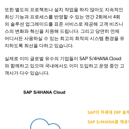
또한 별도의 프로젝트나 설치 작업을 하지 않아도 지속적인
최신 기능과 프로세스를 반영할 수 있는 연간 2회에서 4회
의 솔루션 업그레이드를 표준 서비스로 제공해 고객 비즈니
스의 변화와 혁신을 지원해 드립니다. 그리고 당연히 언제
어디서든 사용하실 수 있는 최고의 최적의 시스템 환경을 유
지하도록 최선을 다하고 있습니다.
실제로 이미 글로벌 유수의 기업들이 SAP S/4HANA Cloud
와 함께하고 있으며 국내에서도 이미 도입하고 운영 중인 고
객사가 다수 있습니다.