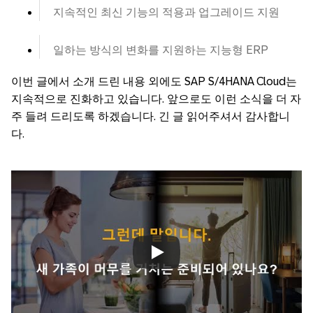
지속적인 최신 기능의 적용과 업그레이드 지원
일하는 방식의 변화를 지원하는 지능형 ERP
이번 글에서 소개 드린 내용 외에도 SAP S/4HANA Cloud는
지속적으로 진화하고 있습니다. 앞으로도 이런 소식을 더 자
주 들려 드리도록 하겠습니다. 긴 글 읽어주셔서 감사합니
다.
Always allow YouTube