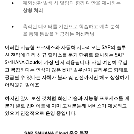
예외상황 발생 시 알림과 함께 대안을 제시하는
상황 처리
축적된 데이터를 기반으로 학습하고 예측 분석
을 통해 통찰을 제공하는
머신러닝
이러한 지능형 프로세스와 자동화 시나리오는 SAP의 솔루
션 전략에 따라 신규 릴리스를 분기 단위로 출시하는 SAP
S/4HANA Cloud에 가장 먼저 적용됩니다. 사실 여전히 무겁
고 복잡하다는 인식이 많은 ERP 솔루션이 클라우드 형태로
공급될 수 있다는 자체가 불과 몇 년전까지만 해도 상상하기
어려웠던 일이죠.
하지만 앞서 보신 것처럼 최신 기술과 지능형 프로세스를 매
분기 별로 업데이트해 이미 고객분들께 서비스가 제공되고
있으며 안정적으로 운영 중입니다.