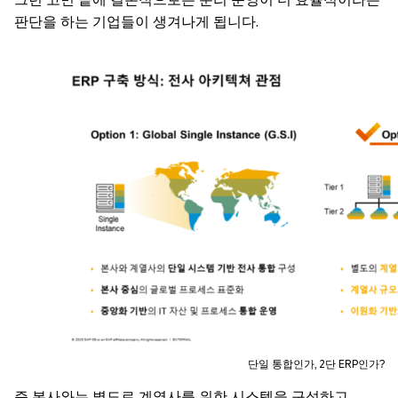
판단을 하는 기업들이 생겨나게 됩니다.
단일 통합인가, 2단 ERP인가?
즉 본사와는 별도로 계열사를 위한 시스템을 구성하고