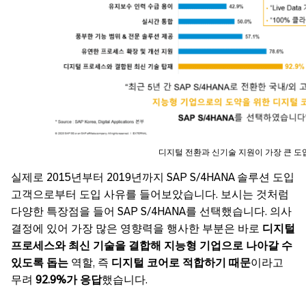
디지털 전환과 신기술 지원이 가장 큰 도
실제로 2015년부터 2019년까지 SAP S/4HANA 솔루션 도입
고객으로부터 도입 사유를 들어보았습니다. 보시는 것처럼
다양한 특장점을 들어 SAP S/4HANA를 선택했습니다. 의사
결정에 있어 가장 많은 영향력을 행사한 부분은 바로
디지털
프로세스와 최신 기술을 결합해 지능형 기업으로 나아갈 수
있도록 돕는
역할, 즉
디지털 코어로 적합하기 때문
이라고
무려
92.9%가 응답
했습니다.