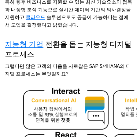
특히 향후 비즈니스를 지원할 수 있는 최신 기술요소의 접목
과 내장형 분석 기능으로 실시간 데이터 기반의 의사결정을
지원하고
클라우드
솔루션으로도 공급이 가능하다는 점에
서 도입을 결정했다고 밝혔습니다.
지능형 기업
전환을 돕는 지능형 디지털
프로세스
그렇다면 많은 고객의 마음을 사로잡은 SAP S/4HANA의 디
지털 프로세스는 무엇일까요?