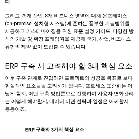
다.
그리고 25개 산업, 8개 비즈니스 영역에 대해 온프레미스
(on-premise, 설치형 시스템)에 준하는 풍부한 기능범위를
제공하고 커스터마이징을 위한 표준 설정 가이드, 다양한 방
식의 개발 및 확장 프레임웍을 제공해 국가, 산업, 비즈니스
유형의 제약 없이 도입할 수 있습니다.
ERP 구축 시 고려해야 할 3대 핵심 요소
이후 구축 단계로 진입하면 프로젝트의 성공을 목표로 보다
현실적인 요소들을 고려하게 됩니다. 프로세스 표준화는 어
떻게 할지, 어떤 구축 방법론으로 진행하며 사용자 변화관리
는 어떻게 해야할지, 데이터 이관 전략과 일정은 어찌할지
등등이죠.