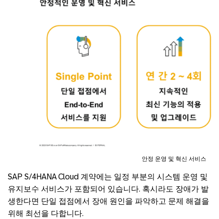
안정 운영 및 혁신 서비스
SAP S/4HANA Cloud 계약에는 일정 부분의 시스템 운영 및
유지보수 서비스가 포함되어 있습니다. 혹시라도 장애가 발
생한다면 단일 접점에서 장애 원인을 파악하고 문제 해결을
위해 최선을 다합니다.