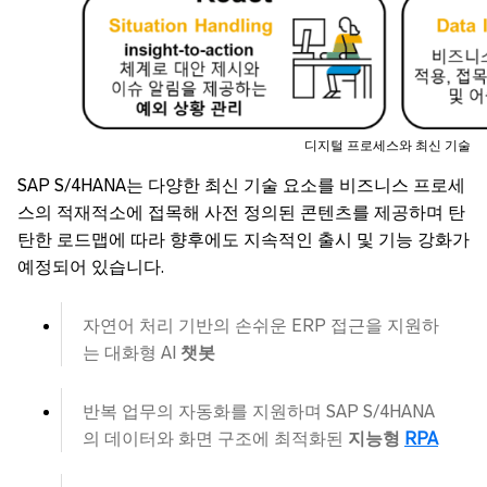
디지털 프로세스와 최신 기술
SAP S/4HANA는 다양한 최신 기술 요소를 비즈니스 프로세
스의 적재적소에 접목해 사전 정의된 콘텐츠를 제공하며 탄
탄한 로드맵에 따라 향후에도 지속적인 출시 및 기능 강화가
예정되어 있습니다.
자연어 처리 기반의 손쉬운 ERP 접근을 지원하
는 대화형 AI
챗봇
반복 업무의 자동화를 지원하며 SAP S/4HANA
의 데이터와 화면 구조에 최적화된
지능형
RPA