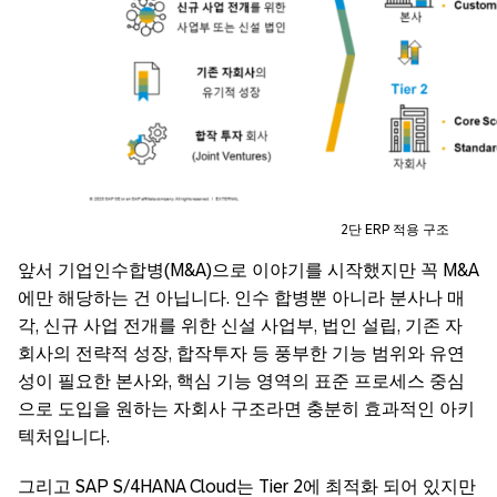
2단 ERP 적용 구조
앞서 기업인수합병(M&A)으로 이야기를 시작했지만 꼭 M&A
에만 해당하는 건 아닙니다. 인수 합병뿐 아니라 분사나 매
각, 신규 사업 전개를 위한 신설 사업부, 법인 설립, 기존 자
회사의 전략적 성장, 합작투자 등 풍부한 기능 범위와 유연
성이 필요한 본사와, 핵심 기능 영역의 표준 프로세스 중심
으로 도입을 원하는 자회사 구조라면 충분히 효과적인 아키
텍처입니다.
그리고 SAP S/4HANA Cloud는 Tier 2에 최적화 되어 있지만