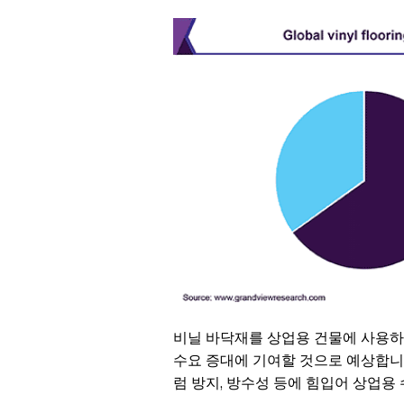
비닐 바닥재를 상업용 건물에 사용하
수요 증대에 기여할 것으로 예상합니
럼 방지, 방수성 등에 힘입어 상업용