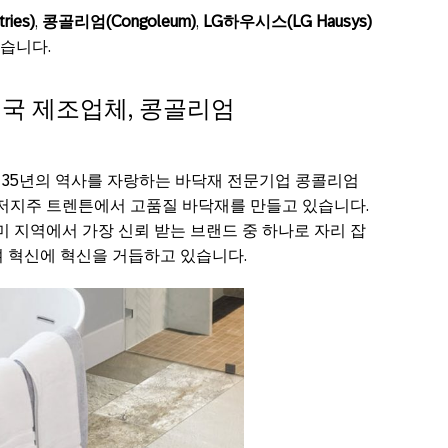
ries)
,
콩골리엄(Congoleum)
,
LG하우시스(LG Hausys)
있습니다.
국 제조업체, 콩골리엄
 135년의 역사를 자랑하는 바닥재 전문기업 콩콜리엄
부터 뉴저지주 트렌튼에서 고품질 바닥재를 만들고 있습니다.
북미 지역에서 가장 신뢰 받는 브랜드 중 하나로 자리 잡
며 혁신에 혁신을 거듭하고 있습니다.