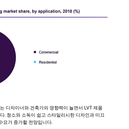
는 디자이너와 건축가의 영향력이 늘면서 LVT 제품
다. 청소와 소독이 쉽고 스타일리시한 디자인과 미끄
 수요가 증가할 전망입니다.