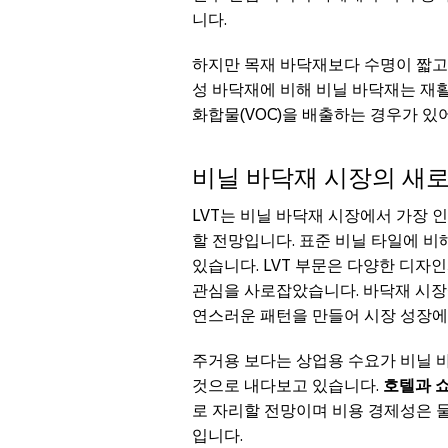
니다.
하지만 목재 바닥재보다 수명이 짧고
성 바닥재에 비해 비닐 바닥재는 재
화합물(VOC)을 배출하는 경우가 있
비닐 바닥재 시장의 새로운
LVT는 비닐 바닥재 시장에서 가장 
할 전망입니다. 표준 비닐 타일에 비
있습니다. LVT 부문은 다양한 디자
관심을 사로잡았습니다. 바닥재 시장
연스러운 패턴을 만들어 시장 성장에
주거용 보다는 상업용 수요가 비닐 바
것으로 내다보고 있습니다.
호텔과 쇼
로 자리할 전망이며 비용 경제성은 
입니다.