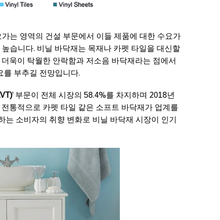
오가는 영역의 건설 부문에서 이들 제품에 대한 수요가
 높습니다. 비닐 바닥재는 목재나 카펫 타일을 대신할
 더욱이 탁월한 안락함과 저소음 바닥재라는 점에서
요를 부추길 전망입니다.
VT)
’ 부문이 전체 시장의 58.4%를 차지하며 2018년
 전통적으로 카펫 타일 같은 소프트 바닥재가 업계를
는 소비자의 취향 변화로 비닐 바닥재 시장이 인기