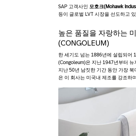
SAP 고객사인
모호크(Mohawk Indust
등이 글로벌 LVT 시장을 선도하고 
높은 품질을 자랑하는 미
(CONGOLEUM)
한 세기도 넘는 1886년에 설립되어
(Congoleum)은 지난 1947년
지난 50년 남짓한 기간 동안 가장 
은 이 회사는 미국내 제조를 강조하