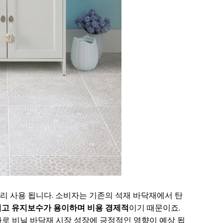
리 사용 됩니다. 소비자는 기존의 석재 바닥재에서 탄
고 유지보수가 용이하며 비용 경제적
이기 때문이죠.
가로 비닐 바닥재 시장 성장에 긍정적인 영향이 예상 됩