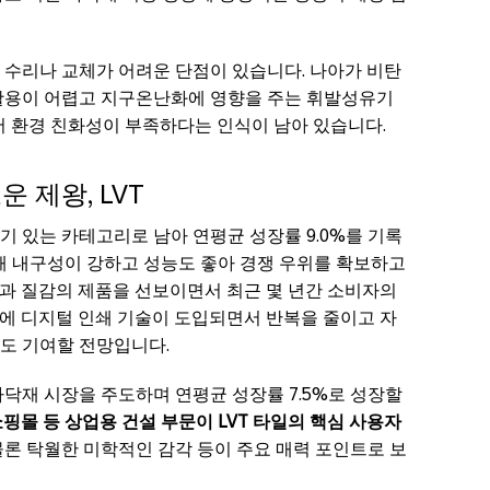
 수리나 교체가 어려운 단점이 있습니다. 나아가 비탄
활용이 어렵고 지구온난화에 영향을 주는 휘발성유기
어 환경 친화성이 부족하다는 인식이 남아 있습니다.
 제왕, LVT
인기 있는 카테고리로 남아 연평균 성장률 9.0%를 기록
해 내구성이 강하고 성능도 좋아 경쟁 우위를 확보하고
인과 질감의 제품을 선보이면서 최근 몇 년간 소비자의
에 디지털 인쇄 기술이 도입되면서 반복을 줄이고 자
도 기여할 전망입니다.
닥재 시장을 주도하며 연평균 성장률 7.5%로 성장할
핑몰 등 상업용 건설 부문이 LVT 타일의 핵심 사용자
물론 탁월한 미학적인 감각 등이 주요 매력 포인트로 보