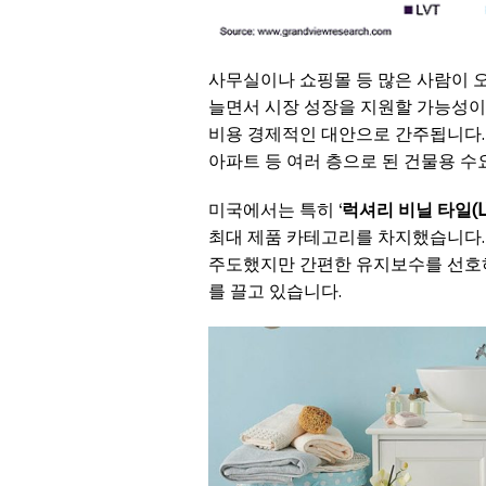
사무실이나 쇼핑몰 등 많은 사람이 
늘면서 시장 성장을 지원할 가능성이
비용 경제적인 대안으로 간주됩니다.
아파트 등 여러 층으로 된 건물용 수
미국에서는 특히 ‘
럭셔리 비닐 타일(L
최대 제품 카테고리를 차지했습니다.
주도했지만 간편한 유지보수를 선호하
를 끌고 있습니다.