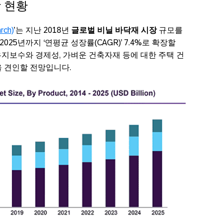
 현황
ch)
’는 지난 2018년
글로벌 비닐 바닥재 시장
규모를
025년까지 ‘연평균 성장률(CAGR)’ 7.4%로 확장할
지보수와 경제성, 가벼운 건축자재 등에 대한 주택 건
을 견인할 전망입니다.