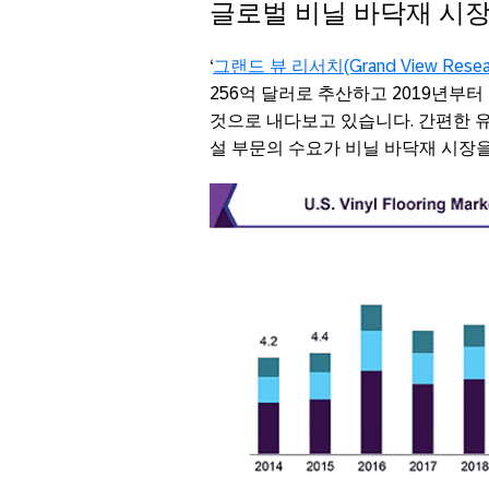
글로벌 비닐 바닥재 시장
‘
그랜드 뷰 리서치(Grand View Resear
256억 달러로 추산하고 2019년부터 2
것으로 내다보고 있습니다. 간편한 유
설 부문의 수요가 비닐 바닥재 시장