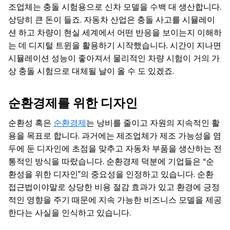
조업체는 충돌 시험용으로 신차 모델을 수백 대 생산합니다.
상당히 큰 돈이 들죠. 자동차 산업은 충돌 사고를 시뮬레이
션 하고 차량이 현실 세계에서 어떤 반응을 보이는지 이해하
는 데 디지털 트윈을 활용하기 시작했습니다. 시간이 지나면
시뮬레이션 성능이 좋아져서 물리적인 차량 시험이 거의 가
상 충돌 시험으로 대체될 날이 올 수 도 있겠죠.
순환경제를 위한 디자인
순환성 혹은
순환경제
는 낭비를 줄이고 자원의 지속적인 활
용을 목표로 합니다. 과거에는 제조업체가 제조 가능성을 염
두에 둔 디자인에 초점을 맞추고 자동차 부품을 생산하는 전
통적인 방식을 따랐습니다. 순환경제 덕분에 기업들은 “순
환성을 위한 디자인”의 중요성을 인정하고 있습니다. 순환
접근법이야말로 상당한 비용 절감 효과가 있고 환경에 긍정
적인 영향을 주기 때문에 지속 가능한 비즈니스 모델을 제공
한다는 사실을 인식하고 있습니다.