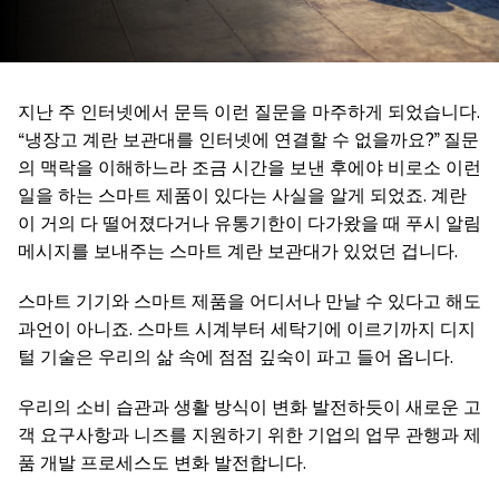
지난 주 인터넷에서 문득 이런 질문을 마주하게 되었습니다.
“냉장고 계란 보관대를 인터넷에 연결할 수 없을까요?” 질문
의 맥락을 이해하느라 조금 시간을 보낸 후에야 비로소 이런
일을 하는 스마트 제품이 있다는 사실을 알게 되었죠. 계란
이 거의 다 떨어졌다거나 유통기한이 다가왔을 때 푸시 알림
메시지를 보내주는 스마트 계란 보관대가 있었던 겁니다.
스마트 기기와 스마트 제품을 어디서나 만날 수 있다고 해도
과언이 아니죠. 스마트 시계부터 세탁기에 이르기까지 디지
털 기술은 우리의 삶 속에 점점 깊숙이 파고 들어 옵니다.
우리의 소비 습관과 생활 방식이 변화 발전하듯이 새로운 고
객 요구사항과 니즈를 지원하기 위한 기업의 업무 관행과 제
품 개발 프로세스도 변화 발전합니다.