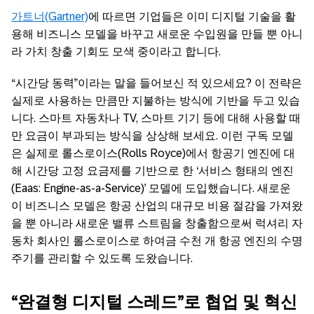
가트너(Gartner)
에 따르면 기업들은 이미 디지털 기술을 활
용해 비즈니스 모델을 바꾸고 새로운 수입원을 만들 뿐 아니
라 가치 창출 기회도 모색 중이라고 합니다.
“시간당 동력”이라는 말을 들어보신 적 있으세요? 이 전략은
실제로 사용하는 만큼만 지불하는 방식에 기반을 두고 있습
니다. 스마트 자동차나 TV, 스마트 기기 등에 대해 사용할 때
만 요금이 부과되는 방식을 상상해 보세요. 이런 구독 모델
은 실제로 롤스로이스(Rolls Royce)에서 항공기 엔진에 대
해 시간당 고정 요금제를 기반으로 한 ‘서비스 형태의 엔진
(Eaas: Engine-as-a-Service)’ 모델에 도입했습니다. 새로운
이 비즈니스 모델은 항공 산업의 대규모 비용 절감을 가져왔
을 뿐 아니라 새로운 밸류 스트림을 창출함으로써 럭셔리 자
동차 회사인 롤스로이스로 하여금 수천 개 항공 엔진의 수명
주기를 관리할 수 있도록 도왔습니다.
“완결형 디지털 스레드”로 협업 및 혁신