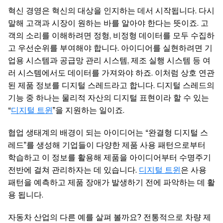
혁신 경영은 혁신의 대상을 인지하는 데서 시작됩니다. 다시
말해 고객과 시장이 원하는 바를 알아야 한다는 뜻이죠. 고
객의 소리를 이해하려면 정형, 비정형 데이터를 모두 수집하
고 우선순위를 부여해야 합니다. 아이디어를 실현하려면 기
업용 시스템과 공급망 관리 시스템, 제조 실행 시스템 등 여
러 시스템에서도 데이터를 가져와야 하죠. 이처럼 상호 연관
된 제품 정보를 디지털 스레드라고 합니다. 디지털 스레드의
기능 중 하나는 물리적 자산의 디지털 표현이라 할 수 있는
“
디지털 트윈
”을 지원하는 일이죠.
협업 생태계의 배경이 되는 아이디어는 “완결형 디지털 스
레드”를 생성해 기업들이 다양한 제품 사용 패턴으로부터
학습하고 이 정보를 활용해 제품을 아이디어부터 수명주기
전반에 걸쳐 관리하자는 데 있습니다.
디지털 트윈
은 사용
패턴을 예측하고 제품 장애가 발생하기 전에 파악하는 데 활
용 됩니다.
자동차 산업의 다른 예를 살펴 볼까요? 전통적으로 차량 제