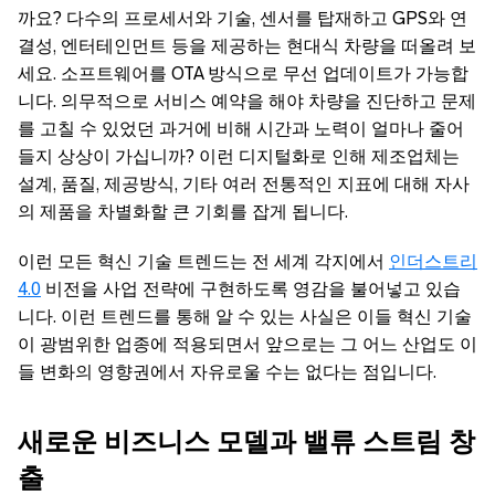
까요? 다수의 프로세서와 기술, 센서를 탑재하고 GPS와 연
결성, 엔터테인먼트 등을 제공하는 현대식 차량을 떠올려 보
세요. 소프트웨어를 OTA 방식으로 무선 업데이트가 가능합
니다. 의무적으로 서비스 예약을 해야 차량을 진단하고 문제
를 고칠 수 있었던 과거에 비해 시간과 노력이 얼마나 줄어
들지 상상이 가십니까? 이런 디지털화로 인해 제조업체는
설계, 품질, 제공방식, 기타 여러 전통적인 지표에 대해 자사
의 제품을 차별화할 큰 기회를 잡게 됩니다.
이런 모든 혁신 기술 트렌드는 전 세계 각지에서
인더스트리
4.0
비전을 사업 전략에 구현하도록 영감을 불어넣고 있습
니다. 이런 트렌드를 통해 알 수 있는 사실은 이들 혁신 기술
이 광범위한 업종에 적용되면서 앞으로는 그 어느 산업도 이
들 변화의 영향권에서 자유로울 수는 없다는 점입니다.
새로운 비즈니스 모델과 밸류 스트림 창
출