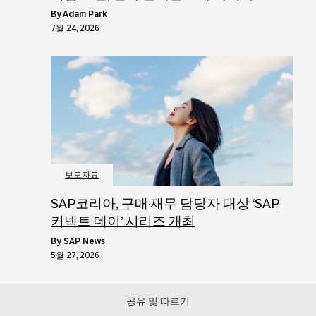
by
Adam Park
7월 24, 2026
보도자료
SAP코리아, 구매·재무 담당자 대상 ‘SAP
커넥트 데이’ 시리즈 개최
by
SAP News
5월 27, 2026
공유 및 따르기