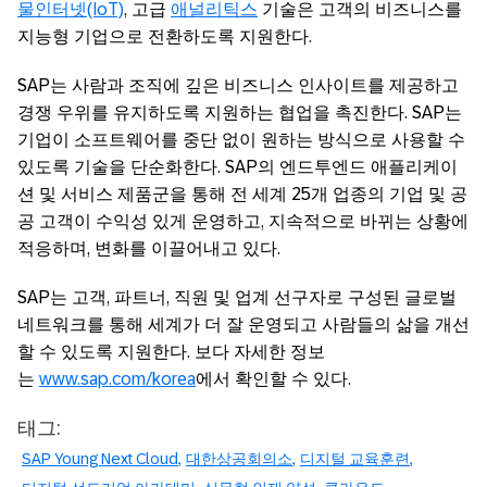
물인터넷(IoT)
, 고급
애널리틱스
기술은 고객의 비즈니스를
지능형 기업으로 전환하도록 지원한다.
SAP는 사람과 조직에 깊은 비즈니스 인사이트를 제공하고
경쟁 우위를 유지하도록 지원하는 협업을 촉진한다. SAP는
기업이 소프트웨어를 중단 없이 원하는 방식으로 사용할 수
있도록 기술을 단순화한다. SAP의 엔드투엔드 애플리케이
션 및 서비스 제품군을 통해 전 세계 25개 업종의 기업 및 공
공 고객이 수익성 있게 운영하고, 지속적으로 바뀌는 상황에
적응하며, 변화를 이끌어내고 있다.
SAP는 고객, 파트너, 직원 및 업계 선구자로 구성된 글로벌
네트워크를 통해 세계가 더 잘 운영되고 사람들의 삶을 개선
할 수 있도록 지원한다. 보다 자세한 정보
는
www.sap.com/korea
에서 확인할 수 있다.
태그:
SAP Young Next Cloud
대한상공회의소
디지털 교육훈련