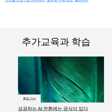
디지털 선도기업 아카데미
실무형 인재 양성
클라우드
추가교육과 학습
특집 기사
성공하는 AI 전환에는 공식이 있다