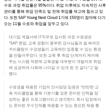
수료 과정 취업률은 95%이다. 취업 이후에도 지속적인 사후
관리를 통해 취업 만족도 및 전체 취업률 제고에 힘쓰고 있
다. 또한 SAP Young Next Cloud 1기에 150명이 참여해 다가
오는 11월 수료와 취업을 앞두고 있다.
대기업 계열사에 IT직무로 입사한 과정 수료생은
“SAP 현업, 교육 경험이 풍부한 강사님들과 잘 짜여진
커리큘럼이 수강생들이 교육에만 집중할 수 있는 환경
을 만들어주었다. 또한 교육 후 취업 단계까지 케어해
주는 시스템 덕분에 교육생들 대부분이 개발자로 취업
에 성공하여 사회에 나아갈 수 있게 된 것 같다.“고 말
했다.
수료생을 채용한 기업의 인사담당 임원은 “탄탄한 교
육 커리큘럼을 통해 기본기를 갖춘 준비된 인력을 양
성하는 좋은 프로그램이라고 생각한다. 회사 입장에서
는 준비된 우수인재를 채용할 수 있는 중요한 채용 통