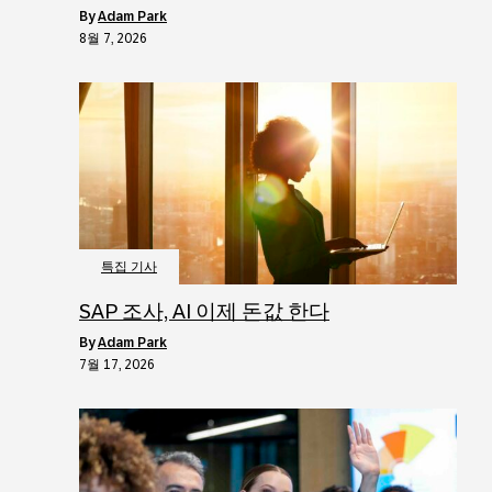
by
Adam Park
8월 7, 2026
특집 기사
SAP 조사, AI 이제 돈값 한다
by
Adam Park
7월 17, 2026