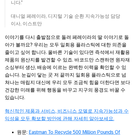
니다.”
대니얼 페레이라, 디지털 기술 순환 지속가능성 담당
이사, 이스트만
이야기를 다시 출발점으로 돌려 페레이라의 딸 이야기로 돌
아가 볼까요? 우리는 모두 일회용 플라스틱에 대한 의존을
줄이고 싶어 합니다. 올바른 기술이 있다면 즉석에서 재활용
제품의 원산지를 발견할 수 있죠. 바코드만 스캔하면 원자재
소싱부터 생산, 배송에 이르는 완벽한 이력을 확인할 수 있
습니다. 눈길이 닿는 곳 저 끝까지 일회용 플라스틱으로 넘
쳐나는 매립지 대신에 우리 모두 조금씩 힘을 더한다면 보다
건강한 미래를 위해 행동을 바꾸고 지구의 풍경도 바꿀 수
있습니다.
혁신적인 제품과 서비스, 비즈니스 모델로 지속가능성과 수
익성을 모두 확보할 방안에 관해 자세히 알아보세요.
원문:
Eastman To Recycle 500 Million Pounds Of