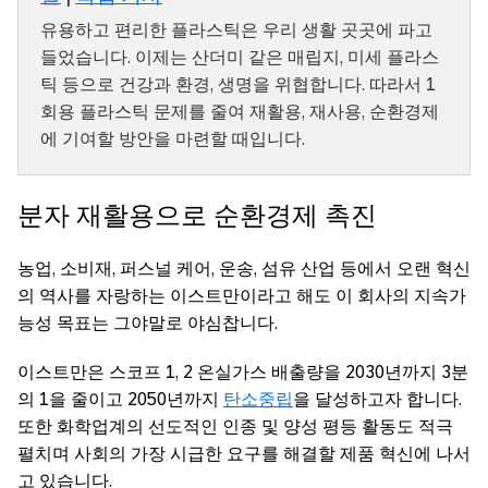
유용하고 편리한 플라스틱은 우리 생활 곳곳에 파고
들었습니다. 이제는 산더미 같은 매립지, 미세 플라스
틱 등으로 건강과 환경, 생명을 위협합니다. 따라서 1
회용 플라스틱 문제를 줄여 재활용, 재사용, 순환경제
에 기여할 방안을 마련할 때입니다.
분자 재활용으로 순환경제 촉진
농업, 소비재, 퍼스널 케어, 운송, 섬유 산업 등에서 오랜 혁신
의 역사를 자랑하는 이스트만이라고 해도 이 회사의 지속가
능성 목표는 그야말로 야심찹니다.
이스트만은 스코프 1, 2 온실가스 배출량을 2030년까지 3분
의 1을 줄이고 2050년까지
탄소중립
을 달성하고자 합니다.
또한 화학업계의 선도적인 인종 및 양성 평등 활동도 적극
펼치며 사회의 가장 시급한 요구를 해결할 제품 혁신에 나서
고 있습니다.