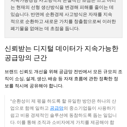
지속가능경영 사고방식의 본질적인 초점은 쓰고 버리
는 현재의 선형 생산방식을 변경해 피해를 줄이는 데
있습니다. 반면에 순환경제 사고방식은 자재를 지속
적으로 순환하고 새로운 가치를 창출함으로써 이러한
폐기물을 없애는 데 초점을 둡니다.
신뢰받는 디지털 데이터가 지속가능한
공급망의 근간
브랜드 신뢰도 개선을 위해 공급망 전반에서 모든 규모의 조
직이 소싱, 설계, 생산, 배송 등 자재 흐름에 관한 정확한 정
보를 적시에 공유해야 합니다.
“순환성이 제 몫을 하도록 할 유일한 방안은 하나의 산
업으로 함께 일하고
공급망
의 중소기업들이 사용하기
쉽고 비용 경제적인 솔루션에 동참하도록 돕는 일입니
다. 이를 통해 조직과 소비자에게 가치를 제공해야 합