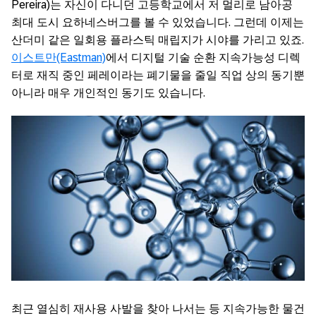
Pereira)는 자신이 다니던 고등학교에서 저 멀리로 남아공
최대 도시 요하네스버그를 볼 수 있었습니다. 그런데 이제는
산더미 같은 일회용 플라스틱 매립지가 시야를 가리고 있죠.
이스트만(Eastman)
에서 디지털 기술 순환 지속가능성 디렉
터로 재직 중인 페레이라는 폐기물을 줄일 직업 상의 동기뿐
아니라 매우 개인적인 동기도 있습니다.
최근 열심히 재사용 사발을 찾아 나서는 등 지속가능한 물건