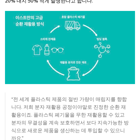
20% 내지 50% 적게 발생한다고 합니다.
“전 세계 플라스틱 제품의 절반 가량이 매립지를 향합
니다. 저희 분자 재활용 공정이야말로 진정한 순환 재
활용이죠. 플라스틱 폐기물을 무한 재활용할 수 있고
분자의 무결성을 계속 보호하면서 보다 지속가능한 방
식으로 새로운 제품을 생산하는 데 투입할 수 있으니
까요.”