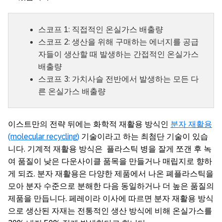
스코프 1: 직접적인 온실가스 배출량
스코프 2: 생산을 위해 구매하는 에너지를 공급
자들이 생산할 때 발생하는 간접적인 온실가스
배출량
스코프 3: 가치사슬 전반에서 발생하는 모든 다
른 온실가스 배출량
이스트만의 전략 뒤에는 화학적 재활용 방식인
분자 재활용
(molecular recycling)
기술이라고 하는 최첨단 기술이 있습
니다. 기계적 재활용 방식은 플라스틱 병을 잘게 쪼갠 후 녹
여 품질이 낮은 다운사이클 품목을 만들거나 매립지로 향하
게 되죠. 분자 재활용은 다양한 제품에서 나온 폐플라스틱을
모아 분자 수준으로 분해한 다음 동일하거나 더 높은 품질의
제품을 만듭니다. 페레이라 이사에 따르면 분자 재활용 방식
으로 생산된 자재는 전통적인 생산 방식에 비해 온실가스를