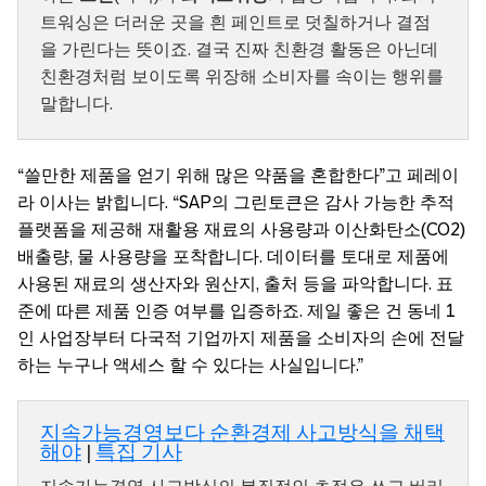
트워싱은 더러운 곳을 흰 페인트로 덧칠하거나 결점
을 가린다는 뜻이죠. 결국 진짜 친환경 활동은 아닌데
친환경처럼 보이도록 위장해 소비자를 속이는 행위를
말합니다.
“쓸만한 제품을 얻기 위해 많은 약품을 혼합한다”고 페레이
라 이사는 밝힙니다. “SAP의 그린토큰은 감사 가능한 추적
플랫폼을 제공해 재활용 재료의 사용량과 이산화탄소(CO2)
배출량, 물 사용량을 포착합니다. 데이터를 토대로 제품에
사용된 재료의 생산자와 원산지, 출처 등을 파악합니다. 표
준에 따른 제품 인증 여부를 입증하죠. 제일 좋은 건 동네 1
인 사업장부터 다국적 기업까지 제품을 소비자의 손에 전달
하는 누구나 액세스 할 수 있다는 사실입니다.”
지속가능경영보다 순환경제 사고방식을 채택
해야
|
특집 기사