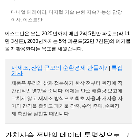
대니얼 페레이라, 디지털 기술 순환 지속가능성 담당
이사, 이스트만
이스트만은 오는 2025년까지 매년 2억 5천만 파운드(약 11
만 3천톤), 2030년까지는 5억 파운드(22만 7천톤)의 폐기물
을 재활용한다는 목표를 세웠습니다.
재제조, 산업 규모의 순환경제 만들까?
|
특집
기사
제품은 우리의 삶과 접촉하기 한참 전부터 환경에 직
간접적인 영향을 줍니다. 이제는 탄소 배출량 보고에
그치지 않고 재제조 방식으로 최초 사용과 재사용 사
이의 간격을 좁히고 폐기물 감축, 수익 증대, 순환경
제 촉진을 실현할 때입니다.
가치사슬 전반의 데이터 투명성으로 그