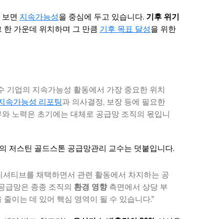
 보면
지속가능성
을 중심에 두고 있습니다.
기후 위기
 한 가운데 위치하며 그 만큼
기후 목표 달성
을 위한
수 기업의 지속가능성 활동에서 가장 중요한 위치
지속가능성 리포팅
과 의사결정, 보장 등에 필요한
무와 노력은 초기에는 대체로 공급망 조직의 몫입니
의 저스틴 골드스톤 공급망관리 교수는 덧붙입니다.
니셔티브를 채택하면서 관련 활동에서 차지하는 공
 공급망은 종종 조직의
환경 영향
측면에서 상당 부
줄이는 데 있어 핵심 영역이 될 수 있습니다.”