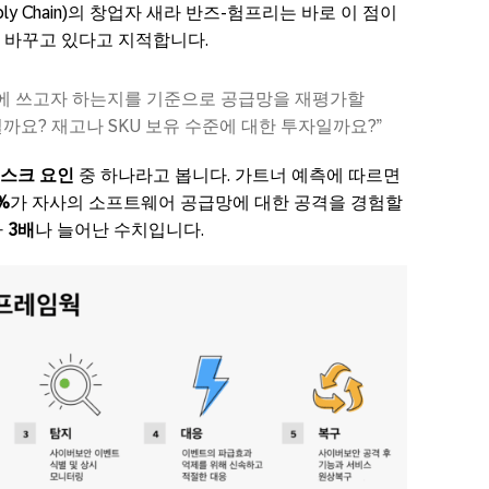
pply Chain)의 창업자 새라 반즈-험프리는 바로 이 점이
 바꾸고 있다고 지적합니다.
디에 쓰고자 하는지를 기준으로 공급망을 재평가할
까요? 재고나 SKU 보유 수준에 대한 투자일까요?”
리스크 요인
중 하나라고 봅니다. 가트너 예측에 따르면
%
가 자사의 소프트웨어 공급망에 대한 공격을 경험할
다
3배
나 늘어난 수치입니다.