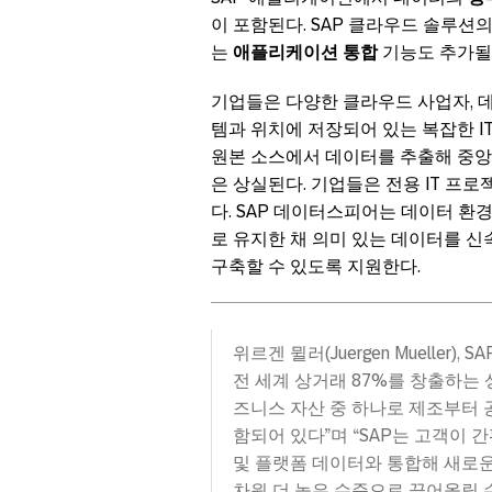
이 포함된다. SAP 클라우드 솔루션
는
애플리케이션 통합
기능도 추가될
기업들은 다양한 클라우드 사업자, 데
템과 위치에 저장되어 있는 복잡한 I
원본 소스에서 데이터를 추출해 중앙
은 상실된다. 기업들은 전용 IT 프
다. SAP 데이터스피어는 데이터 환
로 유지한 채 의미 있는 데이터를 
구축할 수 있도록 지원한다.
위르겐 뮐러(Juergen Mueller
전 세계 상거래 87%를 창출하는 
즈니스 자산 중 하나로 제조부터 공
함되어 있다”며 “SAP는 고객이
및 플랫폼 데이터와 통합해 새로운
차원 더 높은 수준으로 끌어올릴 