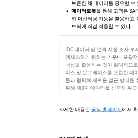
보존한 채 데이터를 공유할 수 
데이터로봇
을 통해 고객은 SAP
화 머신러닝 기능을 활용하고,
브릭에 직접 적용할 수 있다.
IDC 데이터 및 분석 시장 조사 부사장
액세스하기 원하는 가운데 포괄적
너십을 활용하는 것이 절대적으로 
미스 및 온프레미스를 포함한 데이
들과 협력해 새로운 접근 방식을 
위해 제3자 데이터를 신중하 취급
자세한 내용은
공식 홈페이지
에서 확