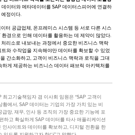
의 데이터와 메타데이터를 SAP 데이터스피어에 연결하
 예정이다.
이터 공급업체, 온프레미스 시스템 등 서로 다른 시스
T 환경으로 인해 데이터를 활용하는 데 제약이 많았다.
 처리소로 내보내는 과정에서 중요한 비즈니스 맥락
로젝트와 수작업을 지속해야만 데이터를 확보할 수 있었
경을 간소화하고, 고객이 비즈니스 맥락과 로직을 그대
신속하게 제공하는 비즈니스 데이터 패브릭 아키텍처를
), SAP 최고기술책임자 겸 이사회 임원은 “SAP 고객이
상황에서, SAP 데이터는 기업의 가장 가치 있는 비
급망, 재무, 인사 등 조직의 가장 중요한 기능에 포
 간편하고 확실하게 SAP 데이터를 타사 애플리케이션
 인사이트와 데이터를 확보하고, 디지털 전환을 한
수 있도록 지원하고자 한다”고 말했다.