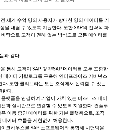
 전 세계 수억 명의 사용자가 방대한 양의 데이터를 기
을 내릴 수 있도록 지원한다. 또한 SAP의 전략적 파
 바탕으로 고객이 전례 없는 방식으로 모든 데이터를
음과 같다.
합을 통해 고객이 SAP 및 非SAP 데이터를 모두 포함한
한 데이터 카탈로그를 구축해 엔터프라이즈 거버넌스
한다. 또한 콜리브라는 모든 조직에서 신뢰할 수 있는
원한다.
 플랫폼을 연결하여 기업이 가치 있는 비즈니스 데이
션과 실시간으로 연결할 수 있도록 지원한다. 컨플루
은 이동 중인 데이터를 위한 기본 플랫폼으로, 조직
 데이터 흐름을 제한없이 허용한다.
레이크하우스를 SAP 소프트웨어와 통합해 시맨틱을