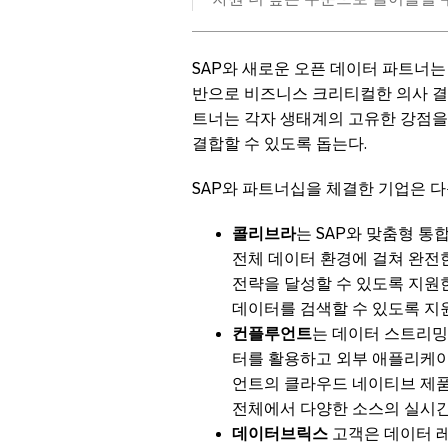
SAP와 새로운 오픈 데이터 파트너는
반으로 비즈니스 크리티컬한 의사 결정
트너는 각자 생태계의 고유한 강점을
결합할 수 있도록 돕는다.
SAP와 파트너십을 체결한 기업은 다
콜리브라
는 SAP와 맞춤형 통
전체 데이터 환경에 걸쳐 완전
전략을 달성할 수 있도록 지원
데이터를 검색할 수 있도록 지
컨플루언트
는 데이터 스트리밍
터를 활용하고 외부 애플리케이
언트의 클라우드 네이티브 제품
전체에서 다양한 소스의 실시간
데이터브릭스
고객은 데이터 