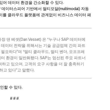
있어 데이터 환경을 간소화할 수 있다.
 데이터스피어 기반에서 멀티모달(multimodal) 자동
 이를 클라우드 플랫폼에 관계없이 비즈니스 데이터 패
 댄 베셋(Dan Vesset) 은 “누구나 SAP 데이터에
 데이터 전략을 위해서는 기술 공급업체 간의 파트
필요하다”며 “멀티 클라우드, 멀티 벤더, 오프프레
터 환경이 일반화됐다. SAP는 엄선된 주요 파트너
취하고 있으며, 고객의 요구 사항을 더 잘 충족하기
하고 있다”고 말했다.
인할 수 있다.
# # #