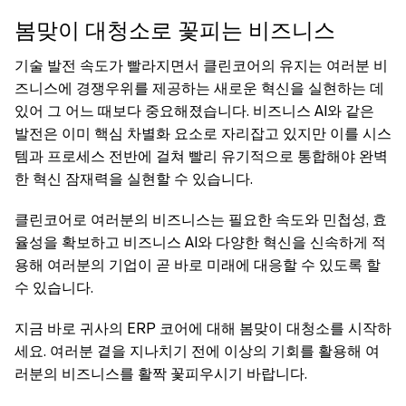
봄맞이 대청소로 꽃피는 비즈니스
기술 발전 속도가 빨라지면서 클린코어의 유지는 여러분 비
즈니스에 경쟁우위를 제공하는 새로운 혁신을 실현하는 데
있어 그 어느 때보다 중요해졌습니다. 비즈니스 AI와 같은
발전은 이미 핵심 차별화 요소로 자리잡고 있지만 이를 시스
템과 프로세스 전반에 걸쳐 빨리 유기적으로 통합해야 완벽
한 혁신 잠재력을 실현할 수 있습니다.
클린코어로 여러분의 비즈니스는 필요한 속도와 민첩성, 효
율성을 확보하고 비즈니스 AI와 다양한 혁신을 신속하게 적
용해 여러분의 기업이 곧 바로 미래에 대응할 수 있도록 할
수 있습니다.
지금 바로 귀사의 ERP 코어에 대해 봄맞이 대청소를 시작하
세요. 여러분 곁을 지나치기 전에 이상의 기회를 활용해 여
러분의 비즈니스를 활짝 꽃피우시기 바랍니다.