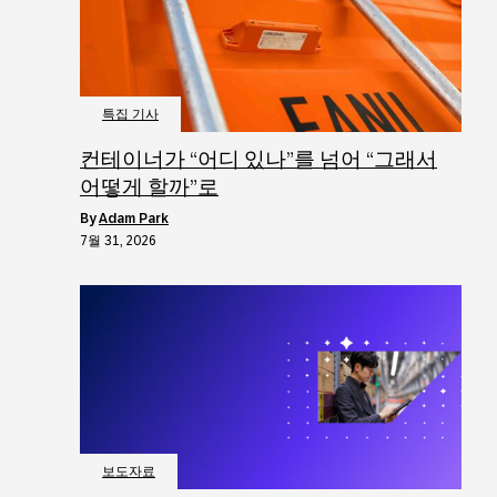
특집 기사
컨테이너가 “어디 있나”를 넘어 “그래서
어떻게 할까”로
by
Adam Park
7월 31, 2026
보도자료