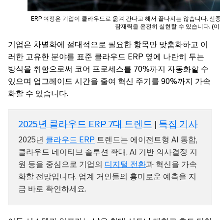
ERP 여정은 기업이 클라우드로 옮겨 간다고 해서 끝나지는 않습니다. 
잠재력을 온전히 실현할 수 있습니다. (이미
기업은 차별화에 절대적으로 필요한 항목만 맞춤화하고 이
러한 고유한 분야를 표준 클라우드 ERP 옆에 나란히 두는
방식을 취함으로써 코어 프로세스를 70%까지 자동화할 수
있으며 업그레이드 시간을 줄여 혁신 주기를 90%까지 가속
화할 수 있습니다.
2025년 클라우드 ERP 7대 트렌드
|
특집 기사
2025년
클라우드 ERP
트렌드는 에이전트형 AI 통합,
클라우드 네이티브 솔루션 확대, AI 기반 의사결정 지
원 등을 중심으로 기업의
디지털 전환
과 혁신을 가속
화할 전망입니다. 업계 거인들의 흥미로운 예측을 지
금 바로 확인하세요.