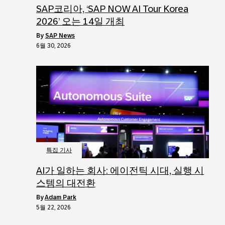
SAP코리아, ‘SAP NOW AI Tour Korea
2026’ 오는 14일 개최
by
SAP News
6월 30, 2026
특집 기사
AI가 일하는 회사: 에이전틱 시대, 실행 시
스템의 대전환
by
Adam Park
5월 22, 2026