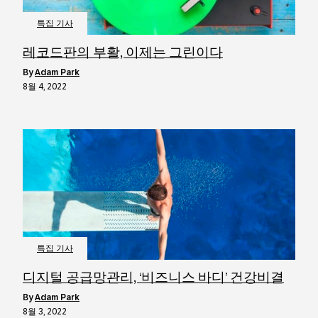
특집 기사
레코드판의 부활, 이제는 그린이다
by
Adam Park
8월 4, 2022
특집 기사
디지털 공급망관리, ‘비즈니스 바디’ 건강비결
by
Adam Park
8월 3, 2022