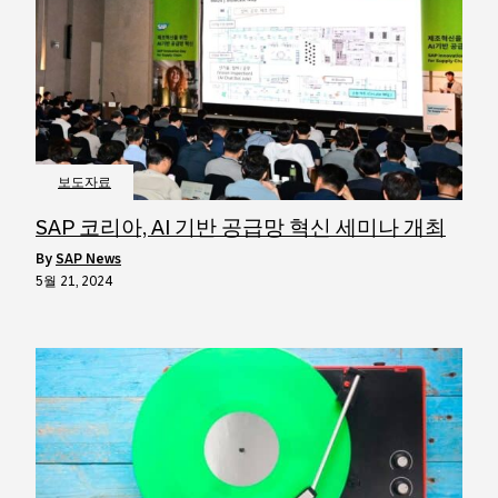
보도자료
SAP 코리아, AI 기반 공급망 혁신 세미나 개최
by
SAP News
5월 21, 2024