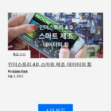
특집 기사
인더스트리 4.0, 스마트 제조, 데이터의 힘
by
Adam Park
8월 3, 2022
+ 더 보기