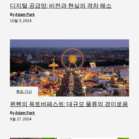
디지털 공급망: 비전과 현실의 격차 해소
by
Adam Park
10월 3, 2024
특집 기사
뮌헨의 옥토버페스트: 대규모 물류의 경이로움
by
Adam Park
9월 27, 2024