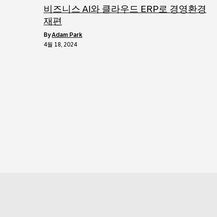
비즈니스 AI와 클라우드 ERP로 경영환경
재편
by
Adam Park
4월 18, 2024