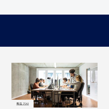
특집 기사