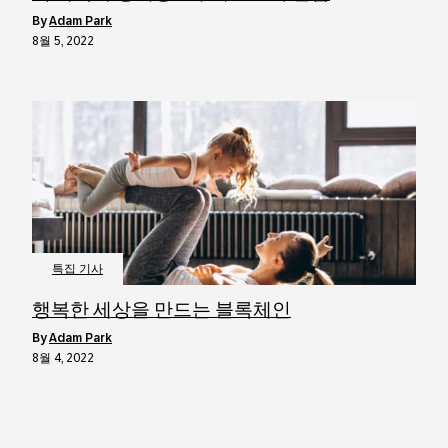
by
Adam Park
8월 5, 2022
특집 기사
행복한 세상을 만드는 블록체인
by
Adam Park
8월 4, 2022