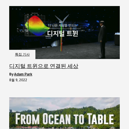
특집 기사
디지털 트윈으로 연결된 세상
by
Adam Park
8월 9, 2022