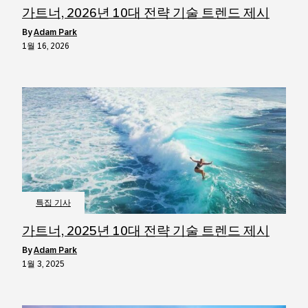
가트너, 2026년 10대 전략 기술 트렌드 제시
by
Adam Park
1월 16, 2026
특집 기사
가트너, 2025년 10대 전략 기술 트렌드 제시
by
Adam Park
1월 3, 2025