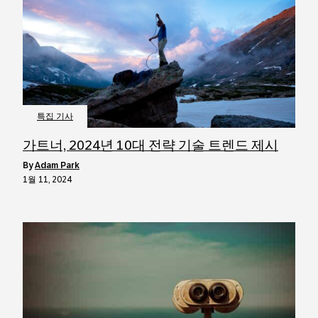
특집 기사
가트너, 2024년 10대 전략 기술 트렌드 제시
by
Adam Park
1월 11, 2024