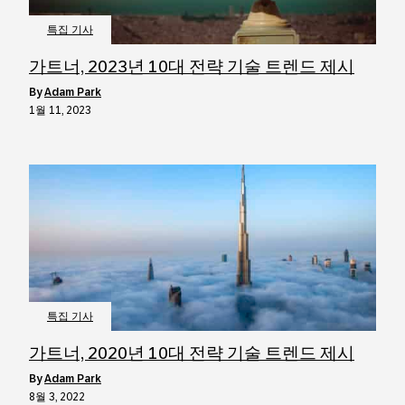
특집 기사
가트너, 2023년 10대 전략 기술 트렌드 제시
by
Adam Park
1월 11, 2023
특집 기사
가트너, 2020년 10대 전략 기술 트렌드 제시
by
Adam Park
8월 3, 2022