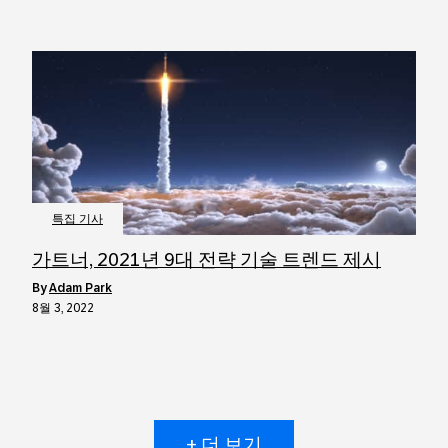
특집 기사
가트너, 2021년 9대 전략 기술 트렌드 제시
by
Adam Park
8월 3, 2022
+ 더 보기