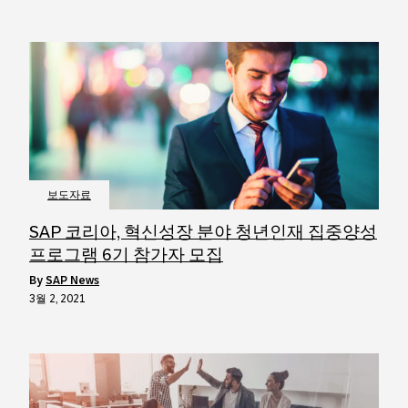
보도자료
SAP 코리아, 혁신성장 분야 청년인재 집중양성
프로그램 6기 참가자 모집
by
SAP News
3월 2, 2021