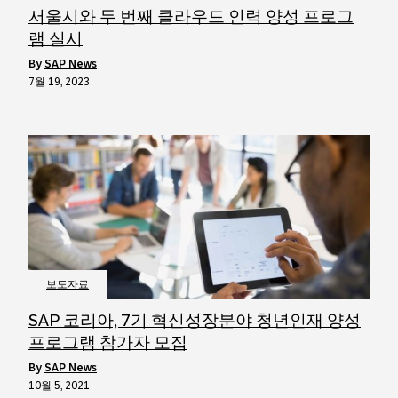
서울시와 두 번째 클라우드 인력 양성 프로그
램 실시
by
SAP News
7월 19, 2023
보도자료
SAP 코리아, 7기 혁신성장분야 청년인재 양성
프로그램 참가자 모집
by
SAP News
10월 5, 2021