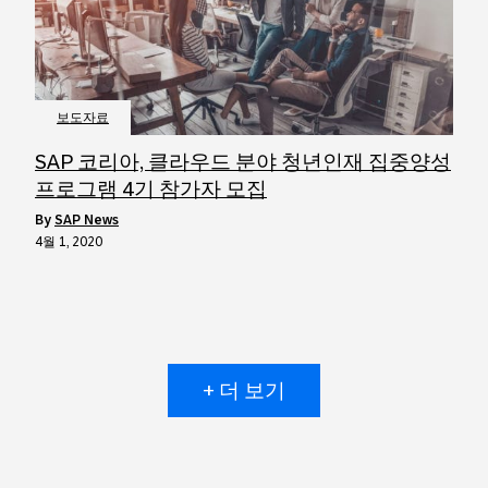
보도자료
SAP 코리아, 클라우드 분야 청년인재 집중양성
프로그램 4기 참가자 모집
by
SAP News
4월 1, 2020
+ 더 보기